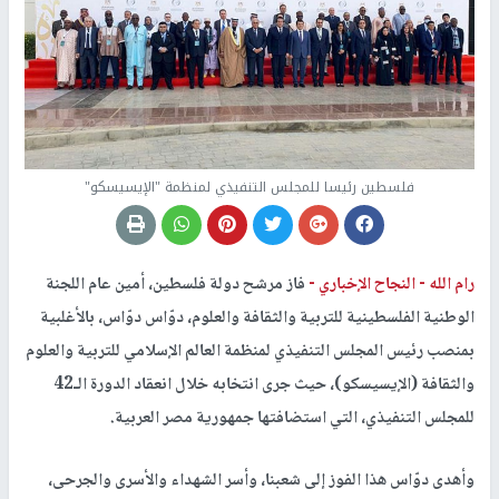
فلسطين رئيسا للمجلس التنفيذي لمنظمة "الإيسيسكو"
رام الله -
النجاح الإخباري -
فاز مرشح دولة فلسطين، أمين عام اللجنة
الوطنية الفلسطينية للتربية والثقافة والعلوم، دوّاس دوّاس، بالأغلبية
بمنصب رئيس المجلس التنفيذي لمنظمة العالم الإسلامي للتربية والعلوم
والثقافة (الإيسيسكو)، حيث جرى انتخابه خلال انعقاد الدورة الـ42
للمجلس التنفيذي، التي استضافتها جمهورية مصر العربية.
وأهدى دوّاس هذا الفوز إلى شعبنا، وأسر الشهداء والأسرى والجرحى،