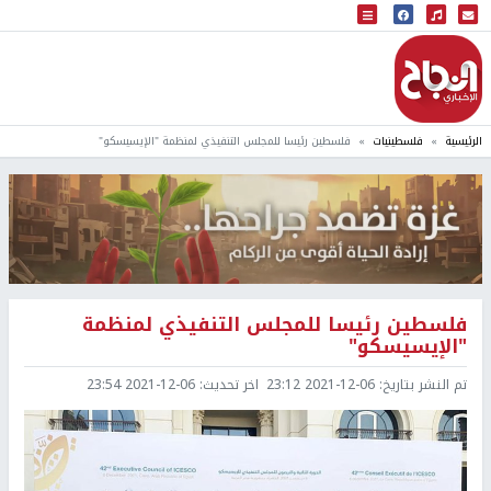
البث المباشر
إذاعة النجاح
الرئيسية
فلسطينيات
فلسطين رئيسا للمجلس التنفيذي لمنظمة "الإيسيسكو"
فلسطين رئيسا للمجلس التنفيذي لمنظمة
"الإيسيسكو"
تم النشر بتاريخ:
2021-12-06 23:12
اخر تحديث:
2021-12-06 23:54