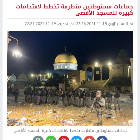
جماعات مستوطنين متطرفة تخطط لاقتحامات
كبيرة للمسجد الأقصى
تم النشر بتاريخ:
2021-11-19 22:26
اخر تحديث:
2021-11-19 22:27
جماعات مستوطنين متطرفة تخطط لاقتحامات كبيرة للمسجد الأقصى