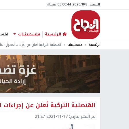
السبت، 8/‏8/‏2026 05:00:45 مساءً
الرئيسية
فلسطينيات
فلسطي
الرئيسية
فلسطينيات
القنصلية التركية تُعلن عن إجراءات لحصول الف
القنصلية التركية تُعلن عن إجراءات
تم النشر بتاريخ:
2021-11-17 21:27