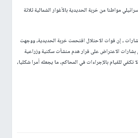
رائيلي مواطنا من خربة الحديدية بالأغوار الشمالية ثلاثة
رات ، إن قوات الاحتلال اقتحمت خربة الحديدية، ووجهت
بشارات الاعتراض على قرار هدم منشآت سكنية وزراعية
ا تكفي للقيام بالإجراءات في المحاكم، ما يجعله أمرا شكليا،