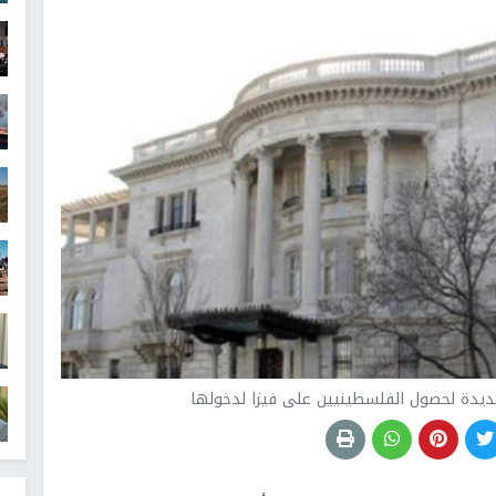
 جديدة لحصول الفلسطينيين على فيزا لدخولها