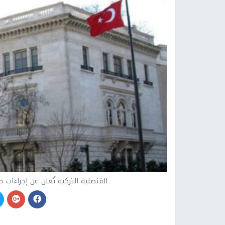
القنصلية التركية تُعلن عن إجراءات