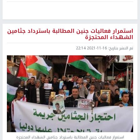
استمرار فعاليات جنين المطالبة باسترداد جثامين
الشهداء المحتجزة
تم النشر بتاريخ:
2021-11-16 22:14
استمرار فعاليات جنين المطالبة باسترداد جثامين الشهداء المحتجزة