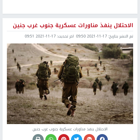
الاحتلال ينفذ مناورات عسكرية جنوب غرب جنين
تم النشر بتاريخ:
2021-11-17 09:50
اخر تحديث:
2021-11-17 09:51
الاحتلال ينفذ مناورات عسكرية جنوب غرب جنين