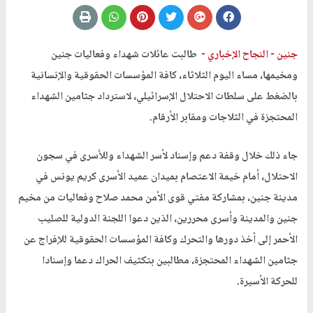
جنين -
النجاح الإخباري -
طالبت عائلات شهداء وفعاليات جنين
ومخيمها، مساء اليوم الثلاثاء، كافة المؤسسات الحقوقية والإنسانية
بالضغط على سلطات الاحتلال الإسرائيلي، لاسترداد جثامين الشهداء
المحتجزة في الثلاجات ومقابر الأرقام.
جاء ذلك خلال وقفة دعم وإسناد لأسر الشهداء وللأسرى في سجون
الاحتلال، أمام خيمة الاعتصام بميدان عميد الأسرى كريم يونس في
مدينة جنين، بمشاركة مفتي قوى الأمن محمد صلاح وفعاليات من مخيم
جنين والمدينة وأسرى محررين، الذين دعوا اللجنة الدولية للصليب
الأحمر إلى أخذ دورها والتحرك وكافة المؤسسات الحقوقية للإفراج عن
جثامين الشهداء المحتجزة، مطالبين بتكثيف الحراك دعما وإسنادا
للحركة الأسيرة.