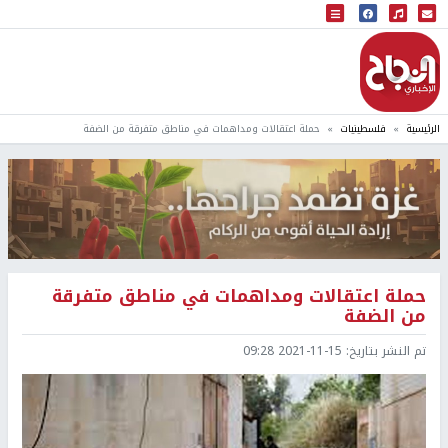
البث المباشر
إذاعة النجاح
الرئيسية
فلسطينيات
حملة اعتقالات ومداهمات في مناطق متفرقة من الضفة
حملة اعتقالات ومداهمات في مناطق متفرقة
من الضفة
تم النشر بتاريخ:
2021-11-15 09:28