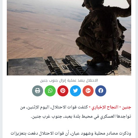
الاحتلال ينفذ عملية إنزال جنوب جنين
جنين -
النجاح الإخباري -
كثفت قوات الاحتلال، اليوم الإثنين، من
تواجدها العسكري في محيط بلدة يعبد، جنوب غرب جنين.
وذكرت مصادر محلية وشهود عيان، أن قوات الاحتلال دفعت بتعزيزات