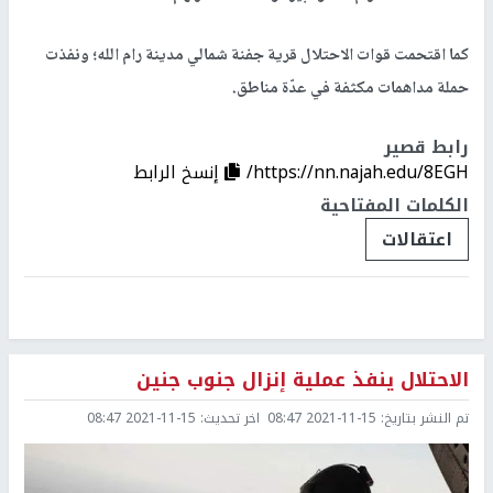
كما اقتحمت قوات الاحتلال قرية جفنة شمالي مدينة رام الله؛ ونفذت
حملة مداهمات مكثفة في عدّة مناطق.
رابط قصير
https://nn.najah.edu/8EGH/
إنسخ الرابط
الكلمات المفتاحية
اعتقالات
الاحتلال ينفذ عملية إنزال جنوب جنين
تم النشر بتاريخ:
2021-11-15 08:47
اخر تحديث:
2021-11-15 08:47