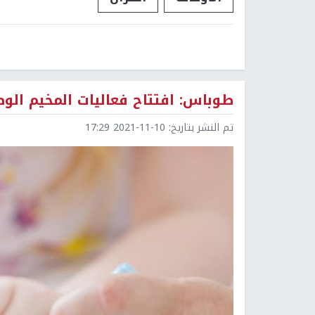
طوباس: افتتاح فعاليات المخيم الو
تم النشر بتاريخ:
2021-11-10 17:29