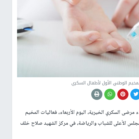
لمخيم الوطني الأول لأطفال السكري
رضى السكري الخيرية، اليوم الأربعاء، فعاليات المخيم
لمجلس الأعلى للشباب والرياضة، في مركز الشهيد صلاح خلف