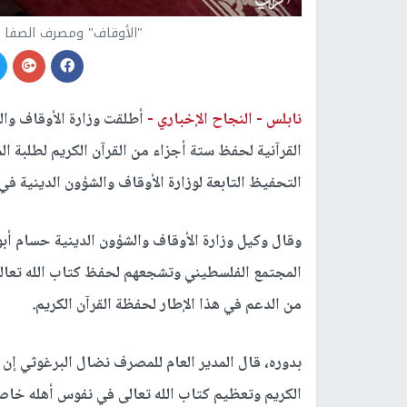
"الأوقاف" ومصرف الصفا ي
نابلس -
النجاح الإخباري -
أطلقت وزارة الأوقاف وال
التحفيظ التابعة لوزارة الأوقاف والشؤون الدينية ف
وقال وكيل وزارة الأوقاف والشؤون الدينية حسام أبو
المجتمع الفلسطيني وتشجعهم لحفظ كتاب الله تعالى و
من الدعم في هذا الإطار لحفظة القرآن الكريم.
بدوره، قال المدير العام للمصرف نضال البرغوثي إن
الكريم وتعظيم كتاب الله تعالى في نفوس أهله خاصة