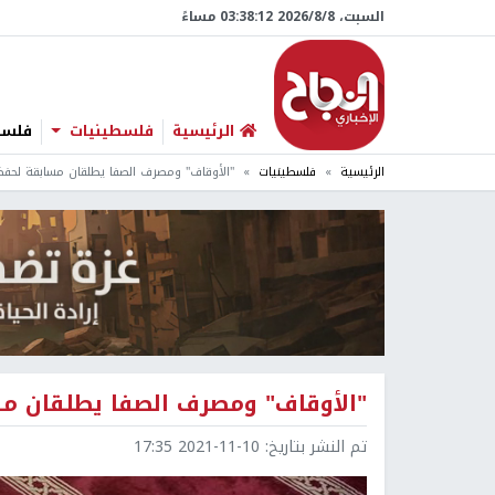
السبت، 8/‏8/‏2026 03:38:13 مساءً
الرئيسية
فلسطينيات
فلسطي
الرئيسية
فلسطينيات
"الأوقاف" ومصرف الصفا يطلقان مسابقة لحفظ 
"الأوقاف" ومصرف الصفا يطلقان مس
تم النشر بتاريخ:
2021-11-10 17:35