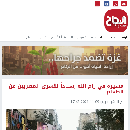
البث المباشر
إذاعة النجاح
الرئيسية
فلسطينيات
مسيرة في رام الله إسناداً للأسرى المضربين عن الطعام
مسيرة في رام الله إسناداً للأسرى المضربين عن
الطعام
تم النشر بتاريخ:
2021-11-09 17:43