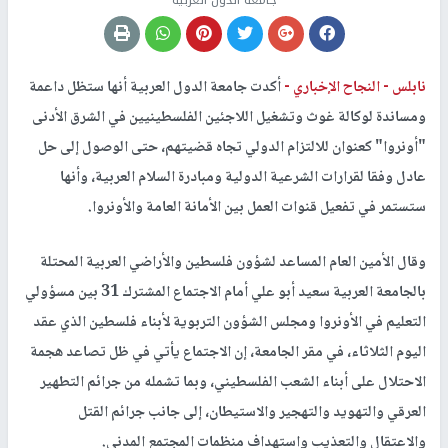
جامعة الدول العربية
نابلس -
النجاح الإخباري -
أكدت جامعة الدول العربية أنها ستظل داعمة
ومساندة لوكالة غوث وتشغيل اللاجئين الفلسطينيين في الشرق الأدنى
"أونروا" كعنوان للالتزام الدولي تجاه قضيتهم، حتى الوصول إلى حل
عادل وفقا لقرارات الشرعية الدولية ومبادرة السلام العربية، وأنها
ستستمر في تفعيل قنوات العمل بين الأمانة العامة والأونروا.