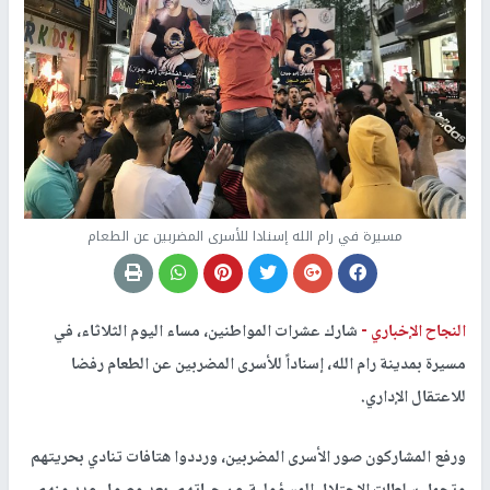
مسيرة في رام الله إسنادا للأسرى المضربين عن الطعام
النجاح الإخباري -
شارك عشرات المواطنين، مساء اليوم الثلاثاء، في
مسيرة بمدينة رام الله، إسناداً للأسرى المضربين عن الطعام رفضا
للاعتقال الإداري.
ورفع المشاركون صور الأسرى المضربين، ورددوا هتافات تنادي بحريتهم