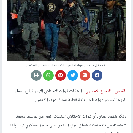
الاحتلال يعتقل مواطنا من بلدة قطنة شمال القدس
القدس -
النجاح الإخباري -
اعتقلت قوات الاحتلال الإسرائيلي، مساء
اليوم السبت، مواطنا من بلدة قطنة شمال غرب القدس.
وذكر شهود عيان، أن قوات الاحتلال اعتقلت المواطن يوسف محمد
شماسنة من بلدة قطنة شمال غرب القدس على حاجز عسكري قرب بلدة