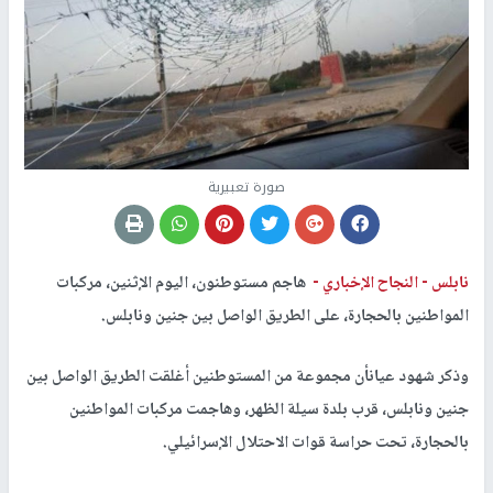
صورة تعبيرية
نابلس -
النجاح الإخباري -
هاجم مستوطنون، اليوم الإثنين، مركبات
المواطنين بالحجارة، على الطريق الواصل بين جنين ونابلس.
وذكر شهود عيانأن مجموعة من المستوطنين أغلقت الطريق الواصل بين
جنين ونابلس، قرب بلدة سيلة الظهر، وهاجمت مركبات المواطنين
بالحجارة، تحت حراسة قوات الاحتلال الإسرائيلي.