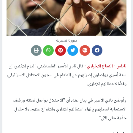
صورة تعبيرية
نابلس -
النجاح الإخباري -
قال نادي الأسير الفلسطيني، اليوم الإثنين، إن
ستة أسرى يواصلون إضرابهم عن الطعام في سجون الاحتلال الإسرائيلي،
رفضًا لاعتقالهم الإداري.
وأوضح نادي الأسير في بيان عنه، أن "الاحتلال يواصل تعنته ورفضه
الاستجابة لمطلبهم بإنهاء اعتقالهم الإداري والإفراج عنهم، ولا حلول
جدّية حتّى الآن".