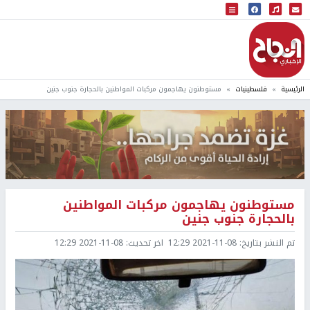
البث المباشر
إذاعة النجاح
الرئيسية
فلسطينيات
مستوطنون يهاجمون مركبات المواطنين بالحجارة جنوب جنين
مستوطنون يهاجمون مركبات المواطنين
بالحجارة جنوب جنين
تم النشر بتاريخ:
2021-11-08 12:29
اخر تحديث:
2021-11-08 12:29