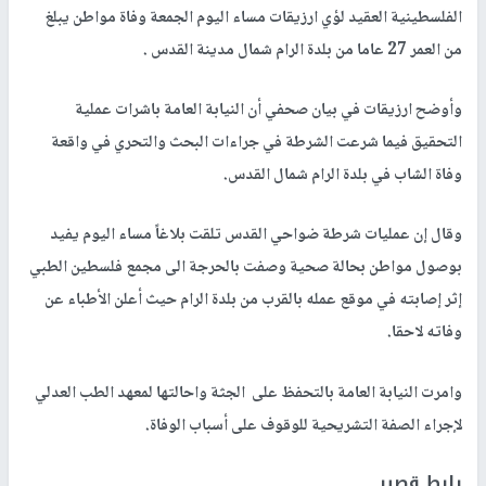
الفلسطينية العقيد لؤي ارزيقات مساء اليوم الجمعة وفاة مواطن يبلغ
من العمر 27 عاما من بلدة الرام شمال مدينة القدس .
وأوضح ارزيقات في بيان صحفي أن النيابة العامة باشرات عملية
التحقيق فيما شرعت الشرطة في جراءات البحث والتحري في واقعة
وفاة الشاب في بلدة الرام شمال القدس.
وقال إن عمليات شرطة ضواحي القدس تلقت بلاغاً مساء اليوم يفيد
بوصول مواطن بحالة صحية وصفت بالحرجة الى مجمع فلسطين الطبي
إثر إصابته في موقع عمله بالقرب من بلدة الرام حيث أعلن الأطباء عن
وفاته لاحقا.
وامرت النيابة العامة بالتحفظ على الجثة واحالتها لمعهد الطب العدلي
لإجراء الصفة التشريحية للوقوف على أسباب الوفاة.
رابط قصير