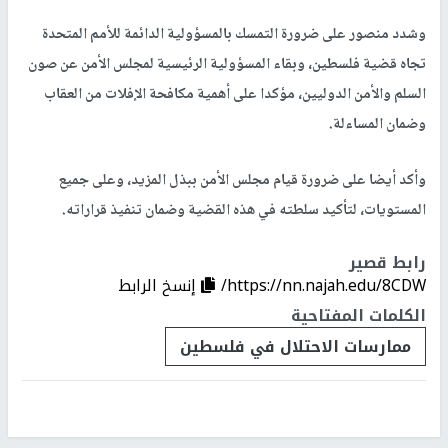
وشدد منصور على ضرورة التمسك بالمسؤولية الدائمة للأمم المتحدة
تجاه قضية فلسطين، وبقاء المسؤولية الرئيسية لمجلس الأمن عن صون
السلم والأمن الدوليين، مؤكدا على أهمية مكافحة الإفلات من العقاب
وضمان المساءلة.
وأكد أيضا على ضرورة قيام مجلس الأمن ببذل المزيد، وعلى جميع
المستويات، لتأكيد سلطته في هذه القضية وضمان تنفيذ قراراته.
رابط قصير
https://nn.najah.edu/8CDW/
إنسخ الرابط
الكلمات المفتاحية
ممارسات الاحتلال في فلسطين