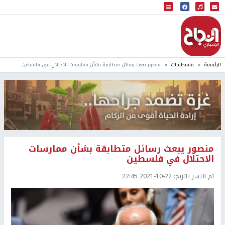
البث المباشر
إذاعة النجاح
الرئيسية
فلسطينيات
منصور يبعث رسائل متطابقة بشأن ممارسات الاحتلال في فلسطين
منصور يبعث رسائل متطابقة بشأن ممارسات
الاحتلال في فلسطين
تم النشر بتاريخ:
2021-10-22 22:45