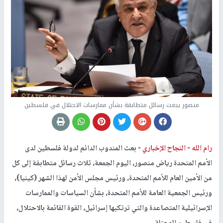
منصور يبعث رسائل متطابقة بشأن ممارسات الاحتلال في فلسطين
رام الله -
النجاح الإخباري -
بعث المندوب الدائم لدولة فلسطين لدى
الأمم المتحدة رياض منصور، اليوم الجمعة، ثلاث رسائل متطابقة إلى كل
من الأمين العام للأمم المتحدة، ورئيس مجلس الأمن لهذا الشهر (كينيا)،
ورئيس الجمعية العامة للأمم المتحدة، بشأن السياسات والممارسات
الإسرائيلية المتصاعدة والتي ترتكبها إسرائيل، القوة القائمة بالاحتلال،