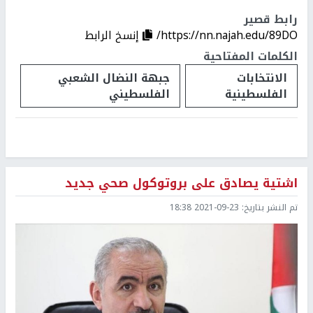
رابط قصير
https://nn.najah.edu/89DO/
إنسخ الرابط
الكلمات المفتاحية
الانتخابات
جبهة النضال الشعبي
الفلسطينية
الفلسطيني
اشتية يصادق على بروتوكول صحي جديد
تم النشر بتاريخ:
2021-09-23 18:38