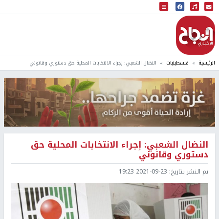
البث المباشر
إذاعة النجاح
الرئيسية
فلسطينيات
النضال الشعبي: إجراء الانتخابات المحلية حق دستوري وقانوني
النضال الشعبي: إجراء الانتخابات المحلية حق
دستوري وقانوني
تم النشر بتاريخ:
2021-09-23 19:23