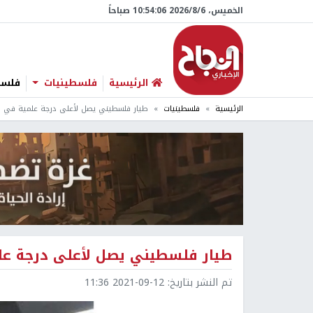
الخميس، 6/‏8/‏2026 10:54:07 صباحاً
الرئيسية
فلسطينيات
فلسطي
الرئيسية
فلسطينيات
طيار فلسطيني يصل لأعلى درجة علمية في ق
طيار فلسطيني يصل لأعلى درجة عل
تم النشر بتاريخ:
2021-09-12 11:36