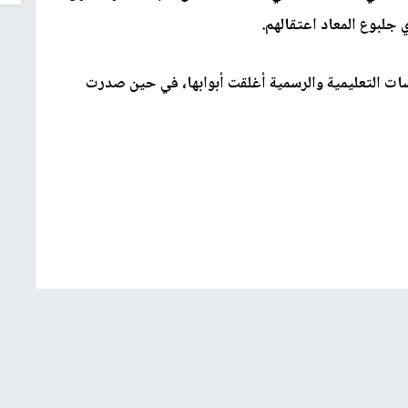
 جلبوع المعاد اعتقالهم.
ات التعليمية والرسمية أغلقت أبوابها، في حين صدرت