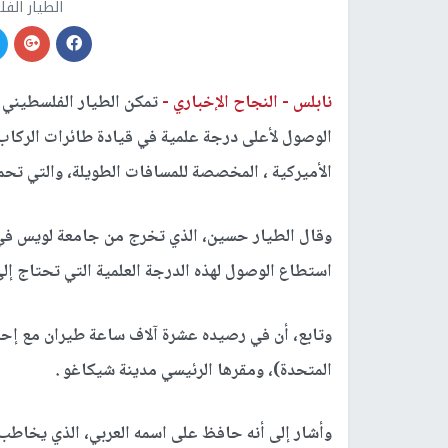
الطيار ال
نابلس -
النجاح الإخباري -
الوصول لأعلى درجة علمية في قيادة طائرات الركا
الأميركية ، المخصصة للمسافات الطويلة، والتي تحمل على 
وقال الطيار حسين، الذي تخرج من جامعة لويس في ول
استطاع الوصول لهذه الدرجة العلمية التي تحتاج إل
وتابع، أن في رصيده عشرة آلاف ساعة طيران مع إحد
المتحدة)، ومقرها الرئيسي مدينة شيكاغو .
وأشار إلى أنه حافظ على اسمه العربي، الذي يخاطب ب