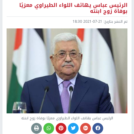
الرئيس عباس يهاتف اللواء الطيراوي معزيًا
بوفاة زوج ابنته
تم النشر بتاريخ:
2021-07-21 18:30
الرئيس عباس يهاتف اللواء الطيراوي معزيًا بوفاة زوج ابنته