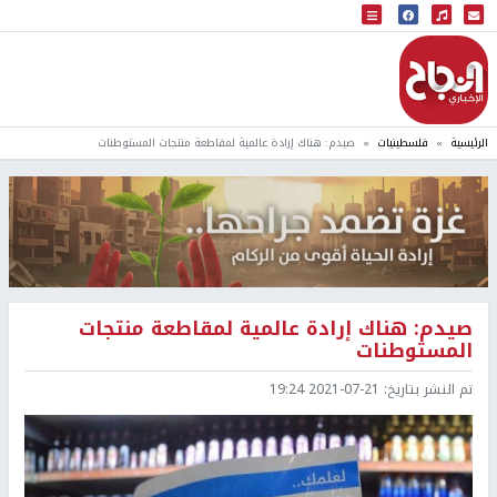
البث المباشر
إذاعة النجاح
الرئيسية
فلسطينيات
صيدم: هناك إرادة عالمية لمقاطعة منتجات المستوطنات
صيدم: هناك إرادة عالمية لمقاطعة منتجات
المستوطنات
تم النشر بتاريخ:
2021-07-21 19:24