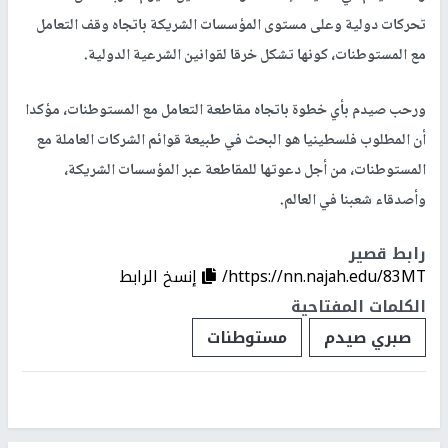
تحركات دولية وعلى مستوى المؤسسات الشريكة باتجاه وقف التعامل
مع المستوطنات، كونها تشكل خرقا لقوانين الشرعية الدولية.
ورحب صيدم بأي خطوة باتجاه مقاطعة التعامل مع المستوطنات، مؤكدا
أن المطلوب فلسطينيا هو البحث في طبيعة قوائم الشركات العاملة مع
المستوطنات، من أجل دعوتها للمقاطعة عبر المؤسسات الشريكة،
وأصدقاء شعبنا في العالم.
رابط قصير
https://nn.najah.edu/83MT/
إنسخ الرابط
الكلمات المفتاحية
صبري صيدم
مستوطنات