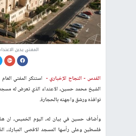
المفتي يدين الاعتد
القدس -
النجاح الإخباري -
استنكر المفتي العام 
نوافذه ورشق واجهته بالحجارة.
وأضاف حسين في بيان له، اليوم الخميس، ان هذ
فلسطين وعلى رأسها المسجد الاقصى المبارك، الذ