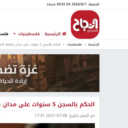
الجمعة، 7/‏8/‏2026 09:01:05 مساءً
الرئيسية
فلسطينيات
فلسطي
الرئيسية
فلسطينيات
الحكم بالسجن 5 سنوات على مدان بتهمة الاتجار بالتراث المنقول
الحكم بالسجن 5 سنوات على مدان بتهمة الاتجار بالتراث المنقول
تم النشر بتاريخ:
2021-07-08 17:31