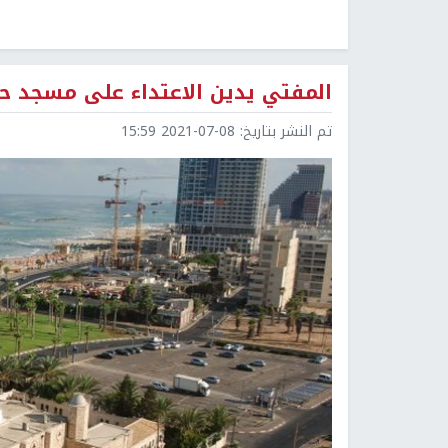
المفتي يدين الاعتداء على مسجد ح
تم النشر بتاريخ:
2021-07-08 15:59