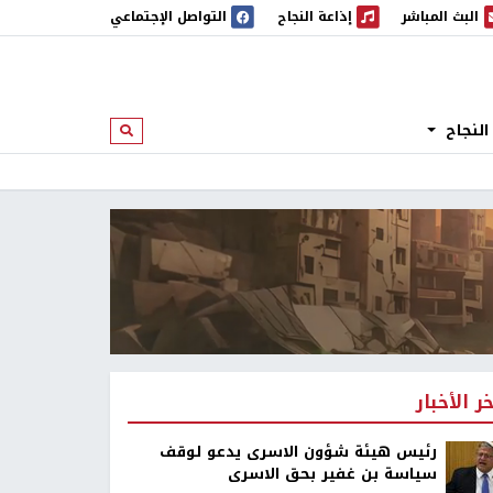
البث المباشر
إذاعة النجاح
التواصل الإجتماعي
 المباشر
إذاعة النجاح
النجاح
ابحث
خر الأخبار
رئيس هيئة شؤون الاسرى يدعو لوقف
سياسة بن غفير بحق الاسرى