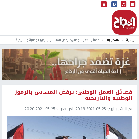
البث المباشر
إذاعة النجاح
الرئيسية
فلسطينيات
فصائل العمل الوطني: نرفض المساس بالرموز الوطنية والتاريخية
فصائل العمل الوطني: نرفض المساس بالرموز
الوطنية والتاريخية
تم النشر بتاريخ:
2021-05-25 20:19
اخر تحديث:
2021-05-25 20:20