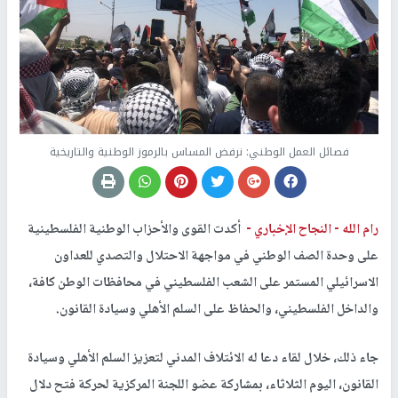
فصائل العمل الوطني: نرفض المساس بالرموز الوطنية والتاريخية
رام الله -
النجاح الإخباري -
أكدت القوى والأحزاب الوطنية الفلسطينية
على وحدة الصف الوطني في مواجهة الاحتلال والتصدي للعداون
الاسرائيلي المستمر على الشعب الفلسطيني في محافظات الوطن كافة،
والداخل الفلسطيني، والحفاظ على السلم الأهلي وسيادة القانون.
جاء ذلك، خلال لقاء دعا له الائتلاف المدني لتعزيز السلم الأهلي وسيادة
القانون، اليوم الثلاثاء، بمشاركة عضو اللجنة المركزية لحركة فتح دلال