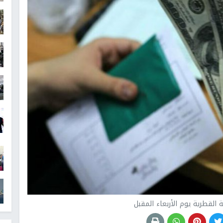
القطرية يوم الأربعاء المقبل