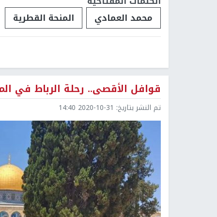
الكلمات المفتاحية
محمد العمادي
المنحة القطرية
قوافل الأقصى.. رحلة الرباط في الم
تم النشر بتاريخ:
2020-10-31 14:40