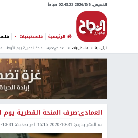
الخميس، 6/‏8/‏2026 02:48:23 صباحاً
الرئيسية
فلسطينيات
فلسطي
الرئيسية
فلسطينيات
العمادي:صرف المنحة القطرية يوم الأربعاء الم
العمادي:صرف المنحة القطرية يوم ال
تم النشر بتاريخ:
2020-10-31 15:15
اخر تحديث:
0-31 15:15