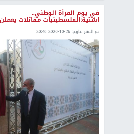
في يوم المرأة الوطني..
اشتية:الفلسطينيات مقاتلات يعملن
تم النشر بتاريخ:
2020-10-26 20:46