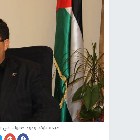
صيدم يؤكد وجود خطوات في وقت