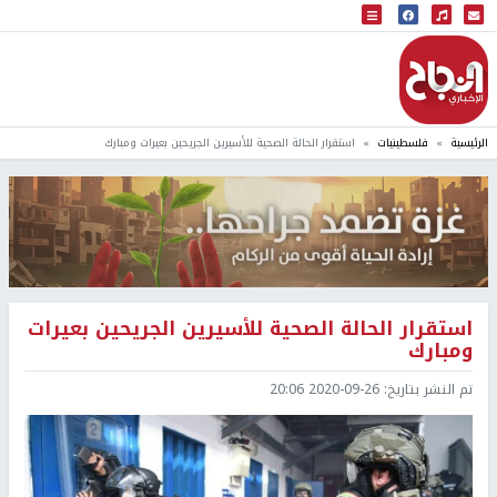
البث المباشر
إذاعة النجاح
الرئيسية
فلسطينيات
استقرار الحالة الصحية للأسيرين الجريحين بعيرات ومبارك
استقرار الحالة الصحية للأسيرين الجريحين بعيرات
ومبارك
تم النشر بتاريخ:
2020-09-26 20:06