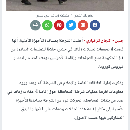
الشرطة تفض 4 حفلات زفاف في جنين
جنين -
النجاح الإخباري -
أعلنت الشرطة بمساندة الأجهزة الأمنية، أنها
فضت 4 تجمعات لحفلات زفاف في جنين، خلافا للتعليمات الصادرة من
قبل الحكومة بمنع التجمّعات وإقامة الأعراس، بهدف الحد من انتشار
فيروس كورونا.
وذكرت إدارة العلاقات العامة والإعلام في الشرطة أنه وبعد ورود
معلومات لغرفة عمليات شرطة المحافظة حول إقامة 4 حفلات زفاف في
عدد من بلدات المحافظة، تحركت قوة من الشرطة تساندها الأجهزة
الأمنية إلى مكان إقامة هذه الحفلات وعملت على فضها وتفريق
المشاركين فيها حسب الاصول.