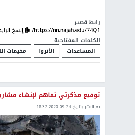
رابط قصير
https://nn.najah.edu/74Q1/
إنسخ الراب
الكلمات المفتاحية
المساعدات
الأنروا
مخيمات الل
توقيع مذكرتي تفاهم لإنشاء مشاري
تم النشر بتاريخ:
2020-09-24 18:37