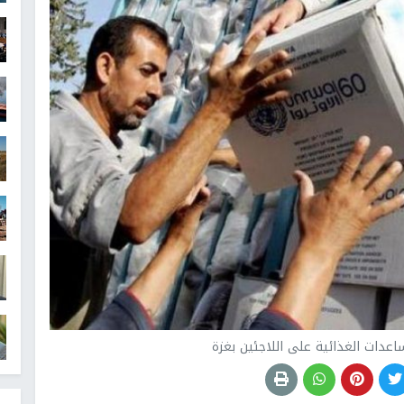
ساعدات الغذائية على اللاجئين بغزة