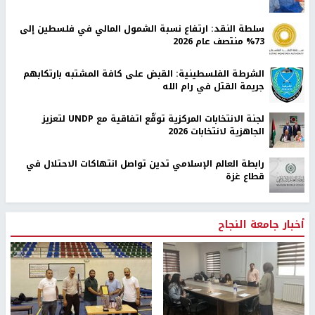
سلطة النقد: ارتفاع نسبة الشمول المالي في فلسطين إلى
73% منتصف عام 2026
الشرطة الفلسطينية: القبض على كافة المشتبه بارتكابهم
جريمة القتل في رام الله
لجنة الانتخابات المركزية توقّع اتفاقية مع UNDP لتعزيز
الجاهزية لانتخابات 2026
رابطة العالم الإسلامي تدين تواصل انتهاكات الاحتلال في
قطاع غزة
أخبار جامعة النجاح