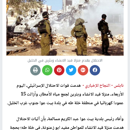
الاحتلال يهدم منزلا قيد الانشاء وبئرين في الخليل
نابلس -
النجاح الإخباري -
هدمت قوات الاحتلال الإسرائيلي، اليوم
الأربعاء، منزلا قيد الانشاء وبئرين لجمع مياه الأمطار، وأزالت 15
عمودا كهربائيا في منطقة خلة طه في بلدة بيت عوا جنوب غرب الخليل.
وأفاد رئيس بلدية بيت عوا عبد الكريم مسالمة، بأن آليات الاحتلال
هدمت منزلا قيد الانشاء للمواطن مفيد ابو زعنونة، في خلة طه؛ بحجة