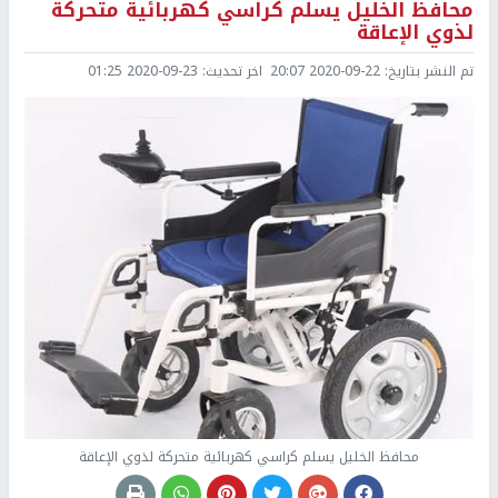
محافظ الخليل يسلم كراسي كهربائية متحركة
لذوي الإعاقة
تم النشر بتاريخ:
2020-09-22 20:07
اخر تحديث:
2020-09-23 01:25
محافظ الخليل يسلم كراسي كهربائية متحركة لذوي الإعاقة