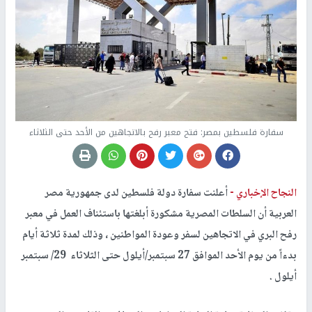
سفارة فلسطين بمصر: فتح معبر رفح بالاتجاهين من الأحد حتى الثلاثاء
النجاح الإخباري -
أعلنت سفارة دولة فلسطين لدى جمهورية مصر
العربية أن السلطات المصرية مشكورة أبلغتها باستئناف العمل في معبر
رفح البري في الاتجاهين لسفر وعودة المواطنين ، وذلك لمدة ثلاثة أيام
بدءاً من يوم الأحد الموافق 27 سبتمبر/أيلول حتى الثلاثاء 29/ سبتمبر
أيلول .