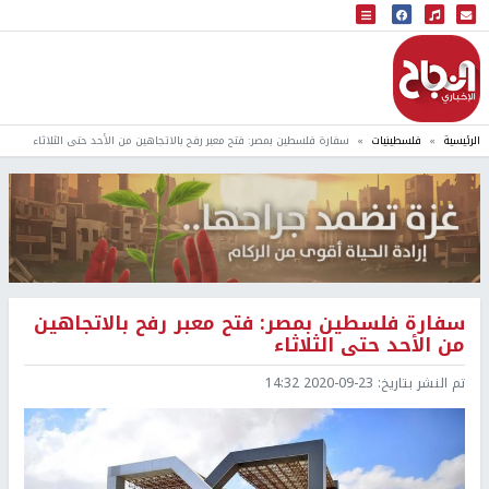
البث المباشر
إذاعة النجاح
الرئيسية
فلسطينيات
سفارة فلسطين بمصر: فتح معبر رفح بالاتجاهين من الأحد حتى الثلاثاء
سفارة فلسطين بمصر: فتح معبر رفح بالاتجاهين
من الأحد حتى الثلاثاء
تم النشر بتاريخ:
2020-09-23 14:32