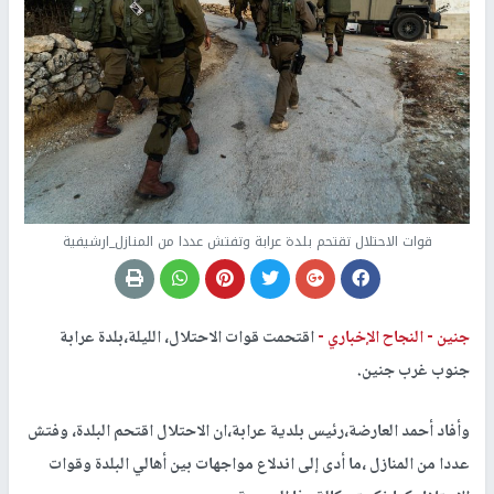
قوات الاحتلال تقتحم بلدة عرابة وتفتش عددا من المنازل_ارشيفية
جنين -
النجاح الإخباري -
اقتحمت قوات الاحتلال، الليلة،بلدة عرابة
جنوب غرب جنين.
وأفاد أحمد العارضة،رئيس بلدية عرابة،ان الاحتلال اقتحم البلدة، وفتش
عددا من المنازل ،ما أدى إلى اندلاع مواجهات بين أهالي البلدة وقوات