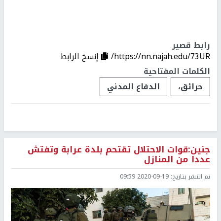
رابط قصير
https://nn.najah.edu/73UR/
إنسخ الرابط
الكلمات المفتاحية
حرائق،
الدفاع المدني
جنين:قوات الاحتلال تقتحم بلدة عرابة وتفتش
عددا من المنازل
تم النشر بتاريخ:
2020-09-19 09:59