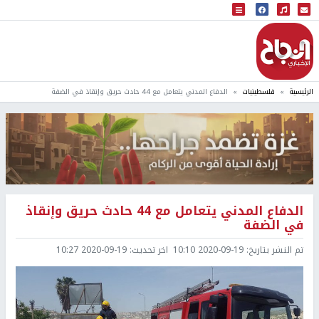
البث المباشر
إذاعة النجاح
الرئيسية
فلسطينيات
الدفاع المدني يتعامل مع 44 حادث حريق وإنقاذ في الضفة
الدفاع المدني يتعامل مع 44 حادث حريق وإنقاذ
في الضفة
تم النشر بتاريخ:
2020-09-19 10:10
اخر تحديث:
2020-09-19 10:27