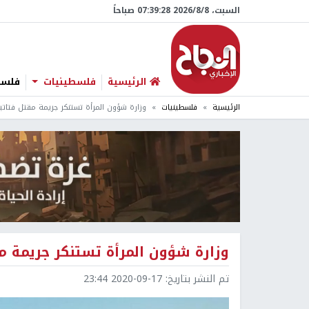
السبت، 8/‏8/‏2026 07:39:29 صباحاً
الرئيسية
فلسطينيات
فلسطي
الرئيسية
فلسطينيات
وزارة شؤون المرأة تستنكر جريمة مقتل فتا
وزارة شؤون المرأة تستنكر جريمة 
تم النشر بتاريخ:
2020-09-17 23:44