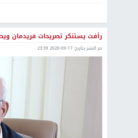
رأفت يستنكر تصريحات فريدمان ويصف
تم النشر بتاريخ:
2020-09-17 23:39