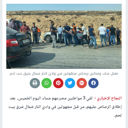
مقتل شاب وفتاتين برصاص مجهولين في وادي النار شمال شرق بيت لحم
النجاح الإخباري -
لقي 3 مواطنين مصرعهم مساء اليوم الخميس، بعد
إطلاق الرصاص عليهم، من قبل مجهولين في وادي النار شمال شرق بيت
لحم.