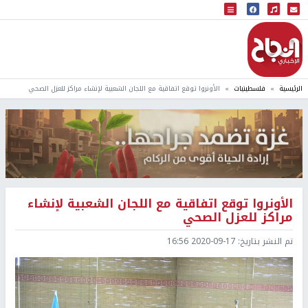
البث المباشر
إذاعة النجاح
الرئيسية
فلسطينيات
الأونروا توقع اتفاقية مع اللجان الشعبية لإنشاء مراكز للعزل الصحي
الأونروا توقع اتفاقية مع اللجان الشعبية لإنشاء
مراكز للعزل الصحي
تم النشر بتاريخ:
2020-09-17 16:56