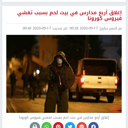
إغلاق أربع مدارس في بيت لحم بسبب تفشي
فيروس كورونا
تم النشر بتاريخ:
2020-09-17 00:28
اخر تحديث:
2020-09-17 00:43
إغلاق أربع مدارس في بيت لحم بسبب تفشي فيروس كورونا