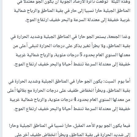
وهذه الليلة توقعت دائرة الأرصاد الجوية أن يكون الجو معتدلا في
المناطق الجبلية حارا نسبيا إلى حار في بقية المناطق والرياح شمالية
غربية خفيفة إلى معتدلة السرعة والبحر خفيف ارتفاع الموج.
وغدا الجمعة، يستمر الجو حارا في المناطق الجبلية وشديد الحرارة في
بقية المناطق، ولا يطرأ تغير يذكر على درجات الحرارة لتبقى أعلى من
معدلها السنوي العام بحدود 5 درجات مئوية، والرياح شمالية غربية
خفيفة إلى معتدلة السرعة تنشط أحيانا والبحر خفيف ارتفاع الموج.
أما يوم السبت: يكون الجو حارا في المناطق الجبلية وشديد الحرارة في
بقية المناطق، ويطرأ انخفاض طفيف على درجات الحرارة مع بقائها أعلى
من معدلها السنوي العام بحدود 4 درجات مئوية، والرياح شمالية غربية
خفيفة إلى معتدلة السرعة تنشط أحيانا والبحر خفيف ارتفاع الموج.
فيما يكون الجو يوم الأحد المقبل، حارا نسبيا في المناطق الجبلية وحارا
إلى شديد الحرارة في بقية المناطق، ويطرأ انخفاض طفيف آخر على