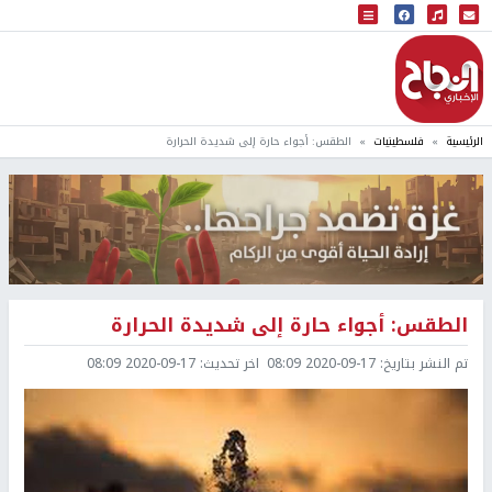
البث المباشر
إذاعة النجاح
الرئيسية
فلسطينيات
الطقس: أجواء حارة إلى شديدة الحرارة
الطقس: أجواء حارة إلى شديدة الحرارة
تم النشر بتاريخ:
2020-09-17 08:09
اخر تحديث:
2020-09-17 08:09