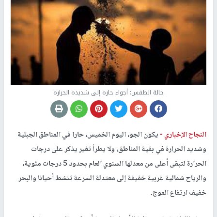
حالة الطقس: أجواء حارة إلى شديدة الحرارة
النجاح الإخباري -
يكون الجو، اليوم الخميس، حارا في المناطق الجبلية
وشديد الحرارة في بقية المناطق، ولا يطرأ تغير يذكر على درجات
الحرارة لتبقى أعلى من معدلها السنوي العام بحدود 5 درجات مئوية،
والرياح شمالية غربية خفيفة إلى معتدلة السرعة تنشط أحيانا والبحر
خفيف ارتفاع الموج.