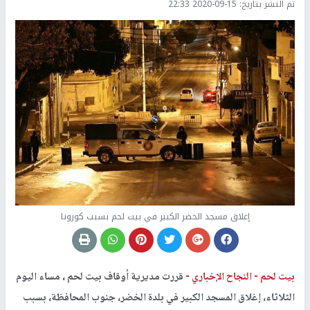
تم النشر بتاريخ:
2020-09-15 22:33
إغلاق مسجد الخضر الكبير في بيت لحم بسبب كورونا
بيت لحم -
النجاح الإخباري -
قررت مديرية أوقاف بيت لحم ، مساء اليوم
الثلاثاء، إغلاق المسجد الكبير في بلدة الخضر، جنوب المحافظة، بسبب