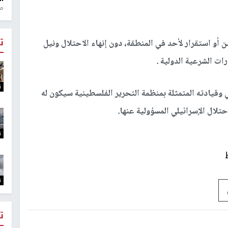
منذ 1
ت
 أو استقرار لأحد في المنطقة، دون إنهاء الاحتلال ونيل
ت الشرعية الدولية .
ت
قيادته المتمثلة بمنظمة التحرير الفلسطينية سيكون له
تلال الإسرائيلي المسؤولية عنها.
ت
ت
ت