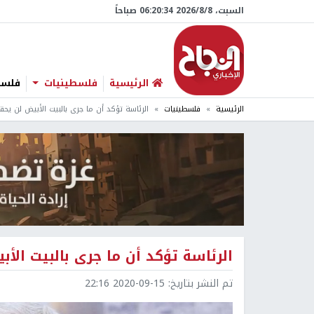
السبت، 8/‏8/‏2026 06:20:35 صباحاً
الرئيسية
فلسطينيات
فلسطي
الرئيسية
فلسطينيات
الرئاسة تؤكد أن ما جرى بالبيت الأبيض لن يح
الرئاسة تؤكد أن ما جرى بالبيت ال
تم النشر بتاريخ:
2020-09-15 22:16