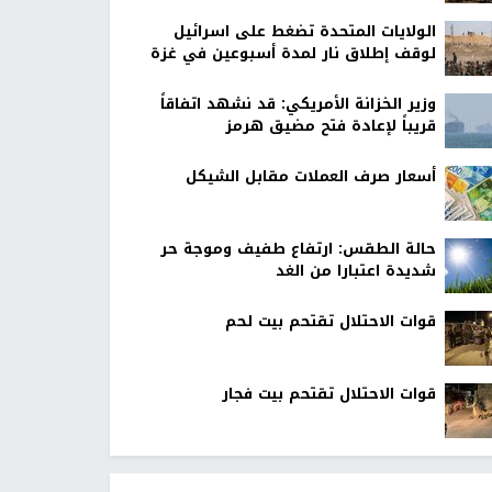
الولايات المتحدة تضغط على اسرائيل
لوقف إطلاق نار لمدة أسبوعين في غزة
وزير الخزانة الأمريكي: قد نشهد اتفاقاً
قريباً لإعادة فتح مضيق هرمز
أسعار صرف العملات مقابل الشيكل
حالة الطقس: ارتفاع طفيف وموجة حر
شديدة اعتبارا من الغد
قوات الاحتلال تقتحم بيت لحم
قوات الاحتلال تقتحم بيت فجار