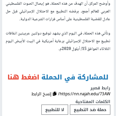
وأوضح المركز، أن الهدف من هذه الحملة، هو إيصال الصوت الفلسطيني
العربي للعالم أجمع، برفضه التطبيع مع الاحتلال الإسرائيلي قبل حل
عادل للقضية الفلسطينية على أساس قرارات الشرعية الدولية.
وتأتي هذه الحملة، في اليوم الذي يشهد توقيع دولتين عربيتين اتفاقات
تطبيع مع الاحتلال الإسرائيلي برعاية أمريكية في البيت الأبيض اليوم
الثلاثاء الموافق 15/ أيلول 2020م.
للمشاركة في الحملة
اضغط هنا
رابط قصير
https://nn.najah.edu/73AW/
إنسخ الرابط
الكلمات المفتاحية
حملة ضد التطبيع
لا للتطبيع