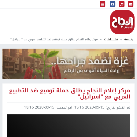
البث المباشر
إذاعة النجاح
الرئيسية
فلسطينيات
مركز إعلام النجاح يطلق حملة توقيع ضد التطبيع العربي مع "اسرائيل"
مركز إعلام النجاح يطلق حملة توقيع ضد التطبيع
العربي مع "اسرائيل"
تم النشر بتاريخ:
2020-09-15 18:16
اخر تحديث:
2020-09-15 18:16