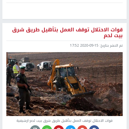
قوات الاحتلال توقف العمل بتأهيل طريق شرق
بيت لحم
تم النشر بتاريخ:
2020-09-15 17:52
قوات الاحتلال توقف العمل بتأهيل طريق شرق بيت لحم-ارشيفية