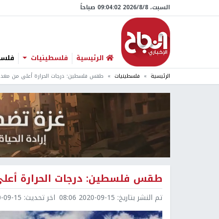
السبت، 8/‏8/‏2026 09:04:03 صباحاً
الرئيسية
فلسطينيات
فلسطي
الرئيسية
فلسطينيات
طقس فلسطين: درجات الحرارة أعلى من معدلها الس
طقس فلسطين: درجات الحرارة أعلى من 
تم النشر بتاريخ:
2020-09-15 08:06
اخر تحديث:
9-15 09:12