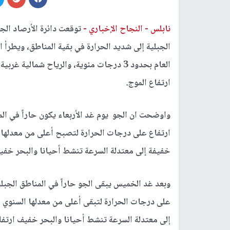
نابلس -
النجاح الإخباري -
توقعت دائرة الأرصاد الجو
الجبلية إلى شديد الحرارة في بقية المناطق، ويطرأ
العام بحدود 3 درجات مئوية، والرياح شمال
ارتفاع الموج.
واوضحت ان الجو يوم غد الأربعاء يكون حاراً في الم
خفيفة إلى معتدلة السرعة تنشط أحيانا والبحر خفيف
وبعد غد الخميس يبقى الجو حاراً في المناطق الجبلية
إلى معتدلة السرعة تنشط أحيانا والبحر خفيف ارتفا