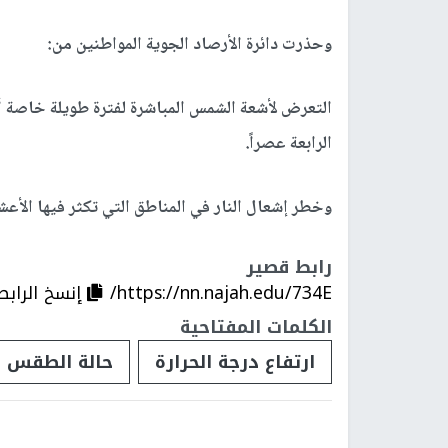
وحذرت دائرة الأرصاد الجوية المواطنين من:
التعرض لأشعة الشمس المباشرة لفترة طويلة خاصة أث
الرابعة عصراً.
وخطر إشعال النار في المناطق التي تكثر فيها الأعش
رابط قصير
https://nn.najah.edu/734E/
إنسخ الرابط
الكلمات المفتاحية
ارتفاع درجة الحرارة
حالة الطقس