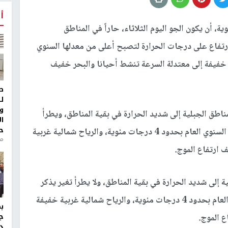
أ
ية، أن يكون الجو اليوم الثلاثاء، حاراً في المناطق
 ارتفاع على درجات الحرارة لتصبح أعلى من معدلها السنوي
ية غربية خفيفة إلى معتدلة السرعة تنشط أحيانا والبحر خفيف
ط
ل
و
ناطق الجبلية إلى شديد الحرارة في بقية المناطق، ويطرأ
ا
ح
ارتفاع على درجات الحرارة لتصبح أعلى من معدلها السنوي العام بحدود 4 درجات مئوية، والرياح شمالية غربية
منذ 
 ارتفاع الموج.
 إلى شديد الحرارة في بقية المناطق، ولا يطرأ تغير يذكر
على درجات الحرارة لتبقى أعلى من معدلها السنوي العام بحدود 4 درجات مئوية، والرياح شمالية غربية خفيفة
ج
ع الموج.
د