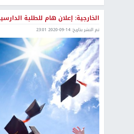
الخارجية: إعلان هام للطلبة الدارسي
تم النشر بتاريخ:
2020-09-14 23:01