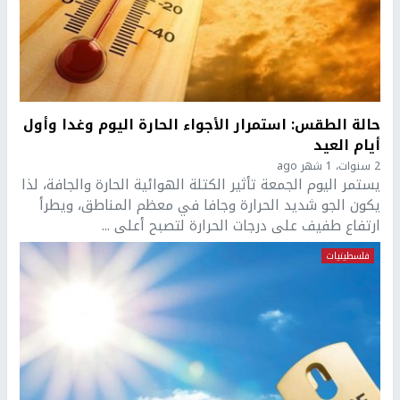
حالة الطقس: استمرار الأجواء الحارة اليوم وغدا وأول
أيام العيد
2 سنوات، 1 شهر ago
يستمر اليوم الجمعة تأثير الكتلة الهوائية الحارة والجافة، لذا
يكون الجو شديد الحرارة وجافا في معظم المناطق، ويطرأ
ارتفاع طفيف على درجات الحرارة لتصبح أعلى ...
فلسطينيات