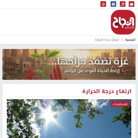
البث المباشر
إذاعة النجاح
الرئيسية
ارتفاع درجة الحرارة
ارتفاع درجة الحرارة
فلسطينيات