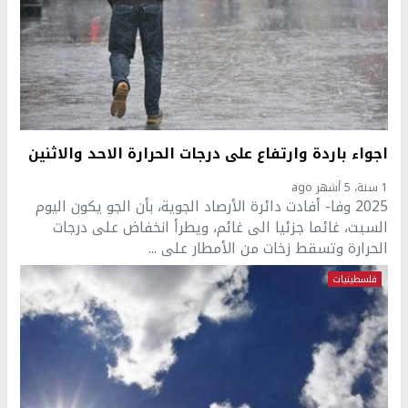
اجواء باردة وارتفاع على درجات الحرارة الاحد والاثنين
1 سنة، 5 أشهر ago
2025 وفا- أفادت دائرة الأرصاد الجوية، بأن الجو يكون اليوم
السبت، غائما جزئيا الى غائم، ويطرأ انخفاض على درجات
الحرارة وتسقط زخات من الأمطار على ...
فلسطينيات