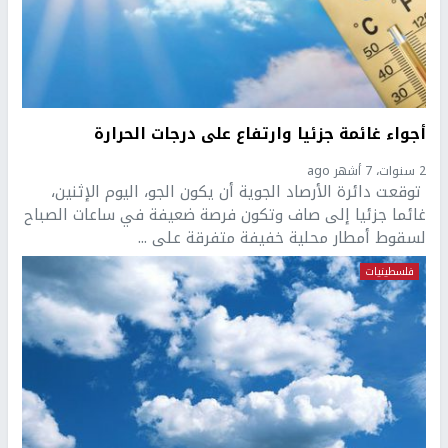
أجواء غائمة جزئيا وارتفاع على درجات الحرارة
2 سنوات، 7 أشهر ago
توقعت دائرة الأرصاد الجوية أن يكون الجو، اليوم الإثنين،
غائما جزئيا إلى صاف وتكون فرصة ضعيفة في ساعات الصباح
لسقوط أمطار محلية خفيفة متفرقة على ...
فلسطينيات