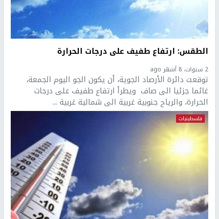
الطقس: ارتفاع طفيف على درجات الحرارة
2 سنوات، 8 أشهر ago
توقعت دائرة الأرصاد الجوية، أن يكون الجو اليوم الجمعة،
غائما جزئيا الى صاف ويطرأ ارتفاع طفيف على درجات
الحرارة، والرياح جنوبية غربية الى شمالية غربية ...
فلسطينيات