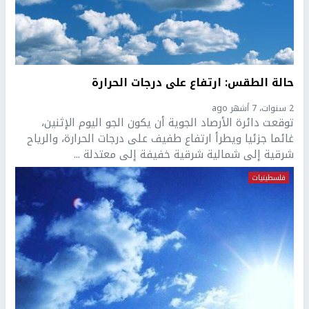
حالة الطقس: ارتفاع على درجات الحرارة
2 سنوات، 7 أشهر ago
توقعت دائرة الأرصاد الجوية أن يكون الجو اليوم الإثنين،
غائما جزئيا ويطرأ ارتفاع طفيف على درجات الحرارة، والرياح
شرقية إلى شمالية شرقية خفيفة إلى معتدلة ...
فلسطينيات