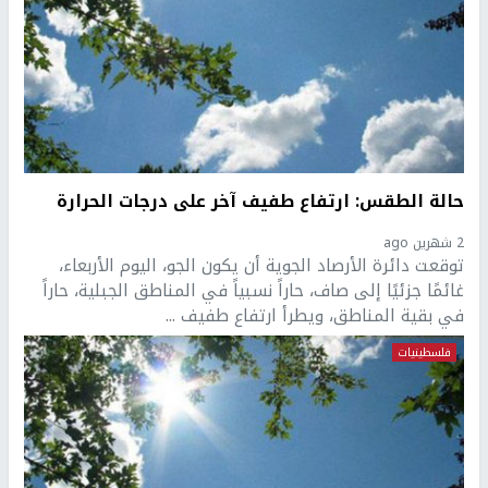
حالة الطقس: ارتفاع طفيف آخر على درجات الحرارة
2 شهرين ago
توقعت دائرة الأرصاد الجوية أن يكون الجو، اليوم الأربعاء،
غائمًا جزئيًا إلى صاف، حاراً نسبياً في المناطق الجبلية، حاراً
في بقية المناطق، ويطرأ ارتفاع طفيف ...
فلسطينيات