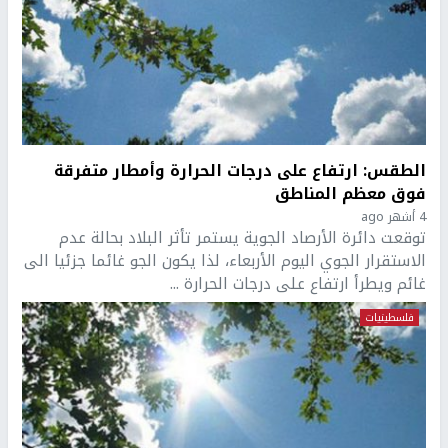
الطقس: ارتفاع على درجات الحرارة وأمطار متفرقة
فوق معظم المناطق
4 أشهر ago
توقعت دائرة الأرصاد الجوية يستمر تأثر البلاد بحالة عدم
الاستقرار الجوي اليوم الأربعاء، لذا يكون الجو غائما جزئيا الى
غائم ويطرأ ارتفاع على درجات الحرارة ...
فلسطينيات