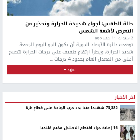
حالة الطقس: أجواء شديدة الحرارة وتحذير من
التعرض لأشعة الشمس
2 سنوات، 11 شهر ago
توقعت دائرة الأرصاد الجوية أن يكون الجو اليوم الجمعة
شديد الحرارة، ويطرأ ارتفاع طفيف على درجات الحرارة لتصبح
أعلى من المعدل العام بحدود 4 درجات ...
المزيد
اخر الأخبار
73,382 شهيدا منذ بدء حرب الإبادة على قطاع غزة
16 إصابة جراء اقتحام الاحتلال مخيم قلنديا