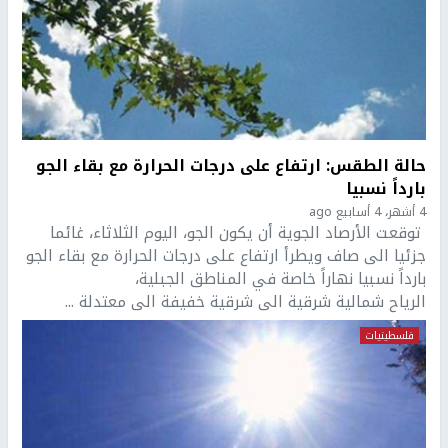
حالة الطقس: ارتفاع على درجات الحرارة مع بقاء الجو
بارداً نسبيا
4 أشهر، 4 أسابيع ago
توقعت الأرصاد الجوية أن يكون الجو، اليوم الثلاثاء، غائما
جزئيا الى صاف ويطرأ ارتفاع على درجات الحرارة مع بقاء الجو
بارداً نسبيا نهاراً خاصة في المناطق الجبلية،
الرياح شمالية شرقية الى شرقية خفيفة الى معتدلة ...
فلسطينيات