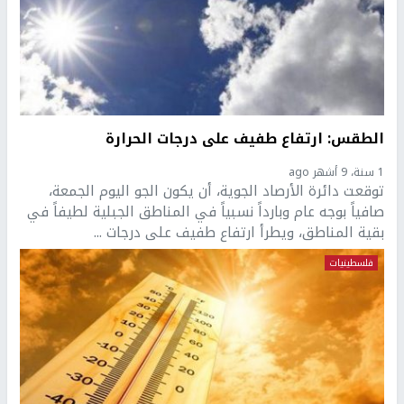
الطقس: ارتفاع طفيف على درجات الحرارة
1 سنة، 9 أشهر ago
توقعت دائرة الأرصاد الجوية، أن يكون الجو اليوم الجمعة،
صافياً بوجه عام وبارداً نسبياً في المناطق الجبلية لطيفاً في
بقية المناطق، ويطرأ ارتفاع طفيف على درجات ...
فلسطينيات