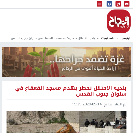
البث المباشر
إذاعة النجاح
الرئيسية
فلسطينيات
بلدية الاحتلال تخطر بهدم مسجد القعقاع في سلوان جنوب القدس
بلدية الاحتلال تخطر بهدم مسجد القعقاع في
سلوان جنوب القدس
تم النشر بتاريخ:
2020-09-14 19:29