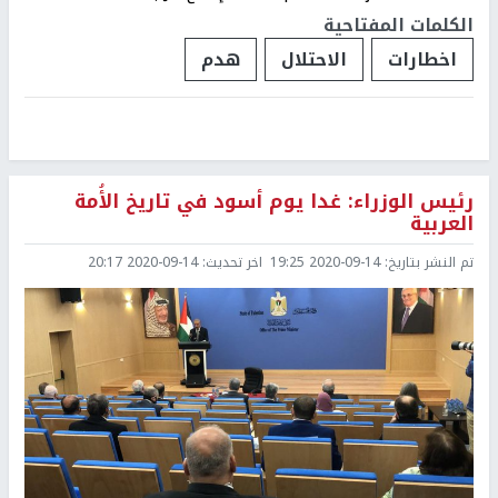
الكلمات المفتاحية
اخطارات
الاحتلال
هدم
رئيس الوزراء: غدا يوم أسود في تاريخ الأُمة
العربية
تم النشر بتاريخ:
2020-09-14 19:25
اخر تحديث:
2020-09-14 20:17