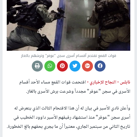
قوات القمع تقتحم أقسام أسرى سجن "عوفر" وترشهم بالغاز
نابلس -
النجاح الإخباري -
اقتحمت قوات القمع مساء الأحد أقسام
الأسرى في سجن "عوفر" مجدداً وشرعت برش الأسرى بالغاز.
وأعلن نادي الأسير في بيان له أن هذا الاقتحام الثالث الذي يتعرض له
أسرى سجن "عوفر" منذ استشهاد رفيقهم الأسير داوود الخطيب في
تاريخ الثاني من سبتمبر الجاري، معتبراً أن ما يجري بحقهم بالغ الخطورة.