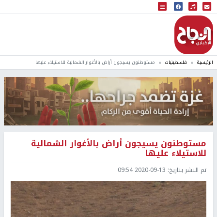
البث المباشر
إذاعة النجاح
الرئيسية
فلسطينيات
مستوطنون يسيجون أراض بالأغوار الشمالية للاستيلاء عليها
مستوطنون يسيجون أراض بالأغوار الشمالية
للاستيلاء عليها
تم النشر بتاريخ:
2020-09-13 09:54