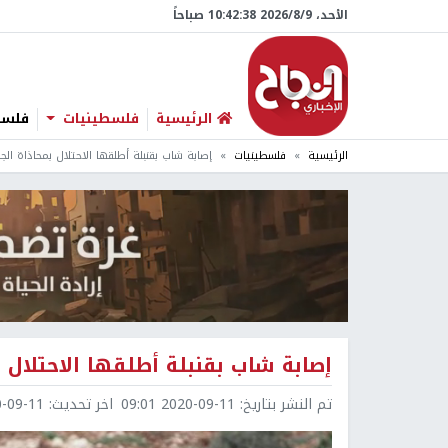
الأحد، 9/‏8/‏2026 10:42:39 صباحاً
الرئيسية
فلسطينيات
فلسطي
الرئيسية
فلسطينيات
إصابة شاب بقنبلة أطلقها الاحتلال بمحاذاة الج
إصابة شاب بقنبلة أطلقها الاحتلال ب
تم النشر بتاريخ:
2020-09-11 09:01
اخر تحديث:
9-11 10:47