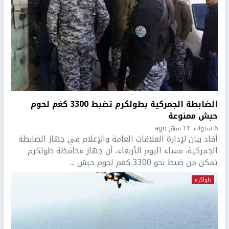
الضابطة الجمركية بطولكرم تضبط 3300 كغم لحوم
حبش ممنوعة
6 سنوات، 11 شهر ago
أفاد بيان لإدارة العلاقات العامة والإعلام في جهاز الضابطة
الجمركية، مساء اليوم الأربعاء، أن جهاز محافظة طولكرم
تمكن من ضبط نحو 3300 كغم لحوم حبش ...
طولكرم