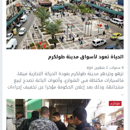
الحياة تعود لأسواق مدينة طولكرم
6 سنوات، 2 شهرين ago
تزهو وتزدهر مدينة طولكرم بعودة الحركة التجارية فيها،
فالسيارات مكتظة في الشوارع، وأصوات الباعة تصدح لبيع
منتجاتها، وذلك بعد إعلان الحكومة مؤخرا عن تخفيف إجراءات
...
طولكرم