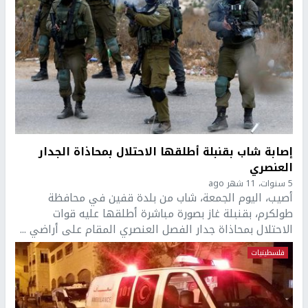
إصابة شاب بقنبلة أطلقها الاحتلال بمحاذاة الجدار
العنصري
5 سنوات، 11 شهر ago
أصيب، اليوم الجمعة، شاب من بلدة قفين في محافظة
طولكرم، بقنبلة غاز بصورة مباشرة أطلقها عليه قوات
الاحتلال بمحاذاة جدار الفصل العنصري المقام على أراضي ...
فلسطينيات