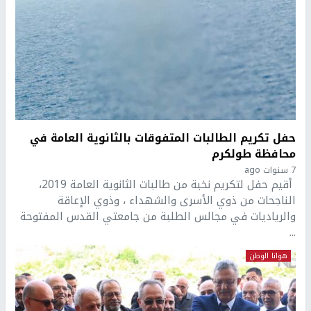
حفل تكريم الطالبات المتفوقات بالثانوية العامة في
محافظة طولكرم
7 سنوات ago
أقيم حفل لتكريم نخبة من طالبات الثانوية العامة 2019،
الناجحات من ذوي الأسرى والشهداء ، وذوي الإعاقة
والرياديات في مجالس الطلبة من جامعتي القدس المفتوحة
...
هوانا الوطن