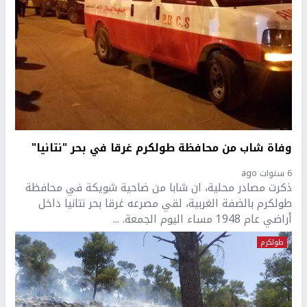
وفاة شاب من محافظة طولكرم غرقا في بحر "نتانيا"
6 سنوات ago
ذكرت مصادر محلية، ان شابا من ضاحية شويكة في محافظة
طولكرم بالضفة الغربية، لقي مصرعه غرقا بحر نتانيا داخل
أراضي عام 1948 مساء اليوم الجمعة. ...
طولكرم