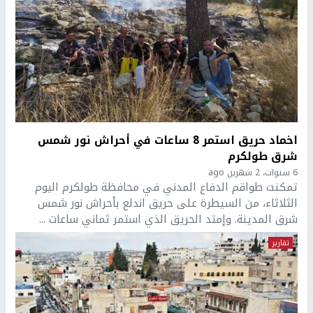
اخماد حريق استمر 8 ساعات في أحراش نور شمس
شرق طولكرم
6 سنوات، 2 شهرين ago
تمكنت طواقم الدفاع المدني في محافظة طولكرم اليوم
الثلاثاء، من السيطرة على حريق اندلع بأحراش نور شمس
شرق المدينة. وإمتد الحريق الذي استمر ثماني ساعات ...
تقارير