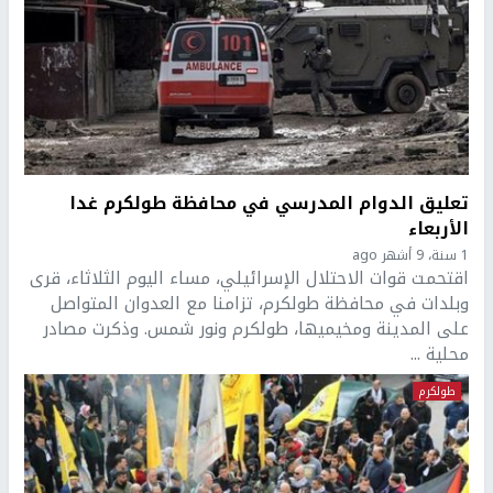
تعليق الدوام المدرسي في محافظة طولكرم غدا
الأربعاء
1 سنة، 9 أشهر ago
اقتحمت قوات الاحتلال الإسرائيلي، مساء اليوم الثلاثاء، قرى
وبلدات في محافظة طولكرم، تزامنا مع العدوان المتواصل
على المدينة ومخيميها، طولكرم ونور شمس. وذكرت مصادر
محلية ...
طولكرم