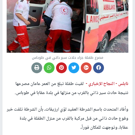
مصرع طفلة جراء حادث سير ذاتي في طوباس
نابلس -
النجاح الإخباري -
لقيت طفلة تبلغ من العمر عامان مصرعها
نتيجة حادث سير ذاتي بالقرب من منزلها في بلدة عقابا في طوباس.
وأفاد المتحدث باسم الشرطة العقيد لؤي ارزيقات، بأن الشرطة تلقت خبر
وقوع حادث ذاتي من قبل مركبة بالقرب من منزل الطفلة في بلدة
عقابا، وتوجهت للمكان فوراً،