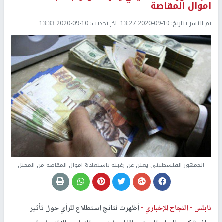
اموال المقاصة
تم النشر بتاريخ:
2020-09-10 13:27
اخر تحديث:
2020-09-10 13:33
الجمهور الفلسطيني يعلن عن رغبته باستعادة اموال المقاصة من المحتل
نابلس -
النجاح الإخباري -
أظهرت نتائج استطلاع للرأي حول تأثير