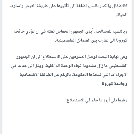
كالاطفال والكبار بالسن، اضافة الى تأثيرها على طريقة العيش واسلوب
الحياة.
وبالنسبة للمصالحة، أبدى الجمهور انخفاض ثقته في ان تؤدي جائحة
كورونا الى تقارب بين الفصائل الفلسطينية.
وفي نهاية البحث توصل المشرفون على الاستطلاع الى ان الجمهور
الفلسطيني ما زال مشدودا تجاه الوحدة الداخلية، ويثق الى حد ما في
الاجراءات التي تتخذها الحكومة، بالرغم من الضائقة الاقتصادية
وجائحة كورونا.
وفيما يلي أبرز ما جاء في الاستطلاع: