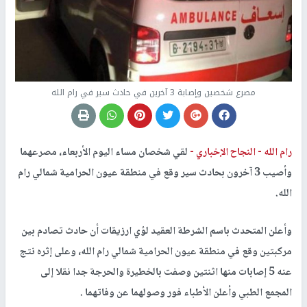
مصرع شخصين وإصابة 3 آخرين في حادث سير في رام الله
رام الله -
النجاح الإخباري -
لقي شخصان مساء اليوم الأربعاء، مصرعهما
وأصيب 3 آخرون بحادث سير وقع في منطقة عيون الحرامية شمالي رام
الله.
وأعلن المتحدث باسم الشرطة العقيد لؤي ارزيقات أن حادث تصادم بين
مركبتين وقع في منطقة عيون الحرامية شمالي رام الله، وعلى إثره نتج
عنه 5 إصابات منها اثنتين وصفت بالخطيرة والحرجة جدا نقلا إلى
المجمع الطبي وأعلن الأطباء فور وصولهما عن وفاتهما .