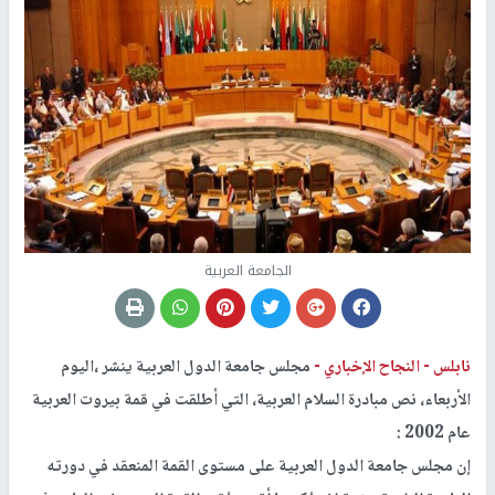
الجامعة العربية
نابلس -
النجاح الإخباري -
مجلس جامعة الدول العربية ينشر ،اليوم
الأربعاء، نص مبادرة السلام العربية، التي أطلقت في قمة بيروت العربية
عام 2002 :
إن مجلس جامعة الدول العربية على مستوى القمة المنعقد في دورته