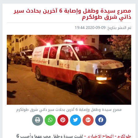
مصرع سيدة وطفل وإصابة 6 آخرين بحادث سير
ذاتي شرق طولكرم
تم النشر بتاريخ:
2020-09-09 19:44
مصرع سيدة وطفل وإصابة 6 آخرين بحادث سير ذاتي شرق طولكرم
طولكرم -
النجاح الإخباري -
لقيت سيدة وطفل مصرعهما وأصيب 6