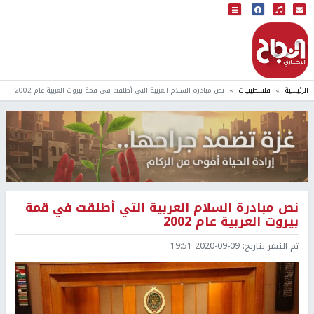
البث المباشر
إذاعة النجاح
الرئيسية
فلسطينيات
نص مبادرة السلام العربية التي أطلقت في قمة بيروت العربية عام 2002
نص مبادرة السلام العربية التي أطلقت في قمة
بيروت العربية عام 2002
تم النشر بتاريخ:
2020-09-09 19:51