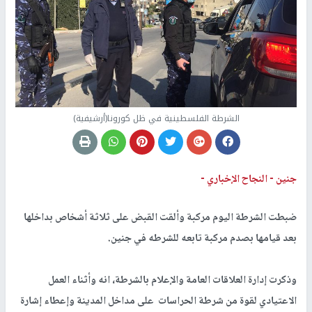
الشرطة الفلسطينية في ظل كورونا(أرشيفية)
جنين -
النجاح الإخباري -
ضبطت الشرطة اليوم مركبة وألقت القبض على ثلاثة أشخاص بداخلها
بعد قيامها بصدم مركبة تابعه للشرطه في جنين.
وذكرت إدارة العلاقات العامة والإعلام بالشرطة، انه وأثناء العمل
الاعتيادي لقوة من شرطة الحراسات على مداخل المدينة وإعطاء إشارة