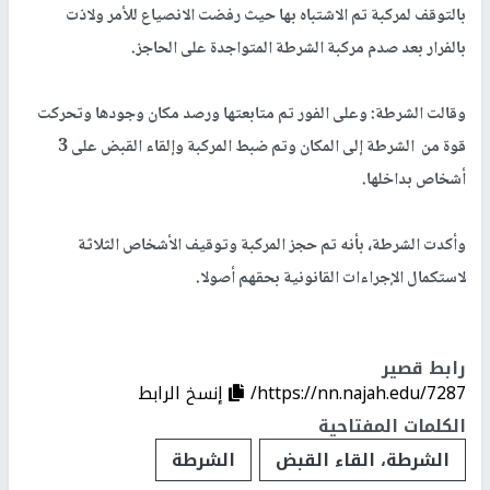
بالتوقف لمركبة تم الاشتباه بها حيث رفضت الانصياع للأمر ولاذت
بالفرار بعد صدم مركبة الشرطة المتواجدة على الحاجز.
وقالت الشرطة: وعلى الفور تم متابعتها ورصد مكان وجودها وتحركت
قوة من الشرطة إلى المكان وتم ضبط المركبة وإلقاء القبض على 3
أشخاص بداخلها.
وأكدت الشرطة، بأنه تم حجز المركبة وتوقيف الأشخاص الثلاثة
لاستكمال الإجراءات القانونية بحقهم أصولا.
رابط قصير
https://nn.najah.edu/7287/
إنسخ الرابط
الكلمات المفتاحية
الشرطة، القاء القبض
الشرطة