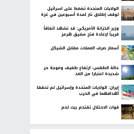
الولايات المتحدة تضغط على اسرائيل
لوقف إطلاق نار لمدة أسبوعين في غزة
وزير الخزانة الأمريكي: قد نشهد اتفاقاً
قريباً لإعادة فتح مضيق هرمز
أسعار صرف العملات مقابل الشيكل
حالة الطقس: ارتفاع طفيف وموجة حر
شديدة اعتبارا من الغد
إيران: الولايات المتحدة وإسرائيل لم تحققا
أهدافهما في الحرب
قوات الاحتلال تقتحم بيت لحم