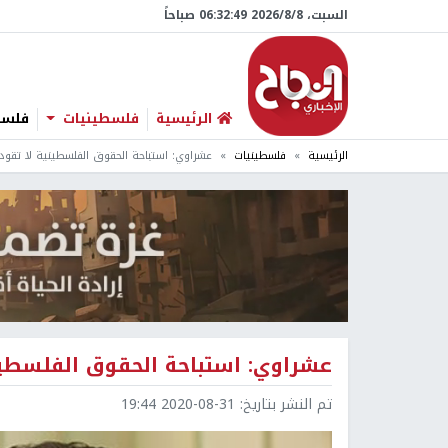
السبت، 8/‏8/‏2026 06:32:50 صباحاً
الرئيسية
فلسطينيات
فلسطي
الرئيسية
فلسطينيات
عشراوي: استباحة الحقوق الفلسطينية لا تقود 
عشراوي: استباحة الحقوق الفلسطيني
تم النشر بتاريخ:
2020-08-31 19:44