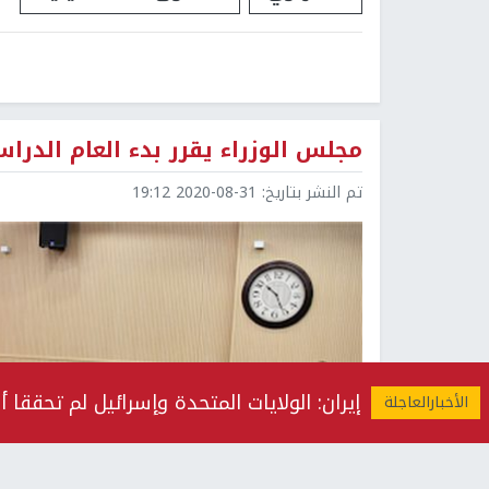
مجلس الوزراء يقرر بدء العام الد
تم النشر بتاريخ:
2020-08-31 19:12
إيران: الولايات المتحدة وإسرائيل لم تحققا