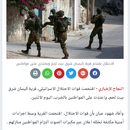
الاحتلال يقتحم قرية كيسان شرق بيت لحم ويعتدي على مواطنين
النجاح الإخباري -
اقتحمت قوات الاحتلال الاسرائيلي، قرية كيسان شرق
بيت لحم، واعتدت على المواطنين بالضرب، اليوم الاثنين.
وأفاد شهود عيان بأن قوات الاحتلال، اقتحمت القرية وسط اجراءات
أمنية مكثفة تخلله اعلان عبر مكبرات الصوت التزام المواطنين منازلهم .