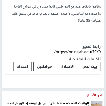
وقاموا بايقاف عدد من المواطنين كانوا يسيرون في شوارع القرية
واحتجزوهم لساعتين، واعتدوا عليهم بالضرب عرف من بينهم خلف
عبيات (35 عاما).
رابط قصير
https://nn.najah.edu/70X9/
الكلمات المفتاحية
بيت لحم
الاحتلال
مواطنين
اعتداء
اخر الأخبار
الولايات المتحدة تضغط على اسرائيل لوقف إطلاق نار لمدة