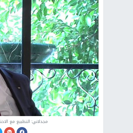
مجدلاني: التطبيع مع الاحت