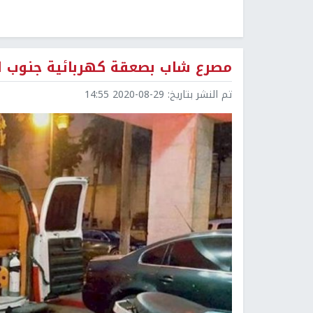
مصرع شاب بصعقة كهربائية جنوب ا
تم النشر بتاريخ:
2020-08-29 14:55