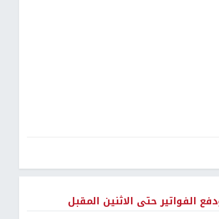
 الفواتير حتى الاثنين المقبل