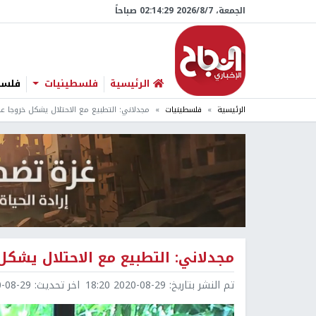
الجمعة، 7/‏8/‏2026 02:14:30 صباحاً
الرئيسية
فلسطينيات
فلسطي
الرئيسية
فلسطينيات
مجدلاني: التطبيع مع الاحتلال يشكل خروجا عل
مجدلاني: التطبيع مع الاحتلال يشكل
تم النشر بتاريخ:
2020-08-29 18:20
اخر تحديث:
8-29 18:54