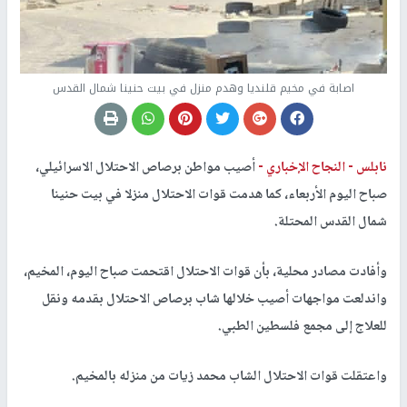
اصابة في مخيم قلنديا وهدم منزل في بيت حنينا شمال القدس
نابلس -
النجاح الإخباري -
أصيب مواطن برصاص الاحتلال الاسرائيلي،
صباح اليوم الأربعاء، كما هدمت قوات الاحتلال منزلا في بيت حنينا
شمال القدس المحتلة.
وأفادت مصادر محلية، بأن قوات الاحتلال اقتحمت صباح اليوم، المخيم،
واندلعت مواجهات أصيب خلالها شاب برصاص الاحتلال بقدمه ونقل
للعلاج إلى مجمع فلسطين الطبي.
واعتقلت قوات الاحتلال الشاب محمد زيات من منزله بالمخيم.