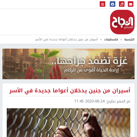
البث المباشر
إذاعة النجاح
الرئيسية
فلسطينيات
أسيران من جنين يدخلان أعواما جديدة في الأسر
أسيران من جنين يدخلان أعواما جديدة في الأسر
تم النشر بتاريخ:
2020-06-24 11:45