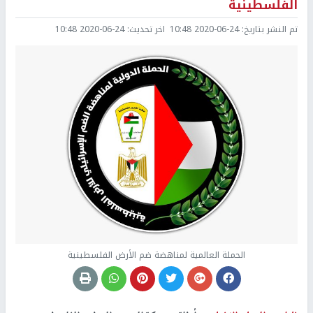
الفلسطينية
تم النشر بتاريخ:
2020-06-24 10:48
اخر تحديث:
2020-06-24 10:48
الحملة العالمية لمناهضة ضم الأرض الفلسطينية