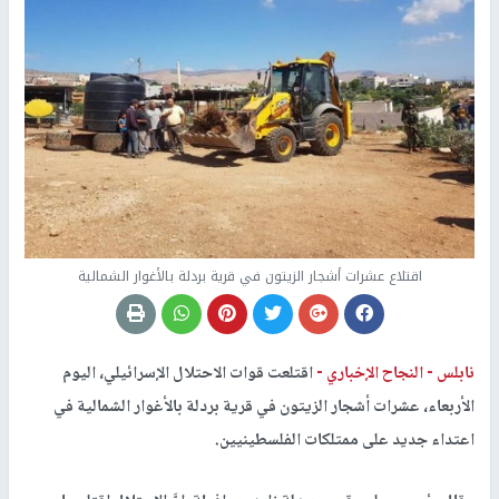
اقتلاع عشرات أشجار الزيتون في قرية بردلة بالأغوار الشمالية
نابلس -
النجاح الإخباري -
اقتلعت قوات الاحتلال الإسرائيلي، اليوم
الأربعاء، عشرات أشجار الزيتون في قرية بردلة بالأغوار الشمالية في
اعتداء جديد على ممتلكات الفلسطينيين.