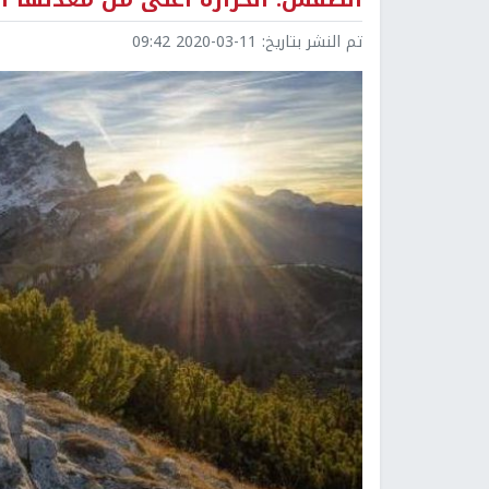
تم النشر بتاريخ:
2020-03-11 09:42