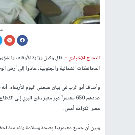
صو
النجاح الإخباري -
قال وكيل وزارة الأوقاف والشؤون
المحافظات الشمالية والجنوبية، عادوا إلى أرض الوط
وأضاف أبو الرب في بيان صحفي اليوم الأربعاء، أنه
عددهم 650 معتمراً عبر معبر رفح البري إل
معبر الكرامة أمس .
وبين أن جميع معتمرينا بصحة وسلامة وأنه منذ لحظ