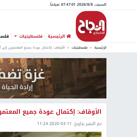
السبت، 8/‏8/‏2026 07:47:02 صباحاً
الرئيسية
فلسطينيات
فلسطي
الرئيسية
فلسطينيات
الأوقاف: إكتمال عودة جميع المعتمرين إلى 
الأوقاف: إكتمال عودة جميع المعتم
تم النشر بتاريخ:
2020-03-11 11:24