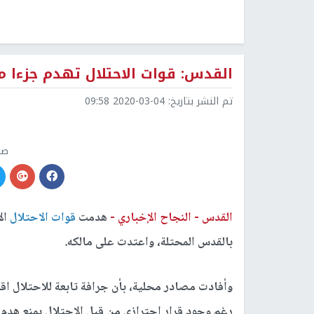
القدس: قوات الاحتلال تهدم جزءا م
تم النشر بتاريخ:
2020-03-04 09:58