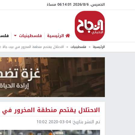
الخميس، 6/‏8/‏2026 06:14:01 مساءً
الرئيسية
فلسطينيات
فلسطي
الرئيسية
فلسطينيات
الاحتلال يقتحم منطقة المخرور في بيت جالا 
الاحتلال يقتحم منطقة المخرور في ب
تم النشر بتاريخ:
2020-03-04 10:02