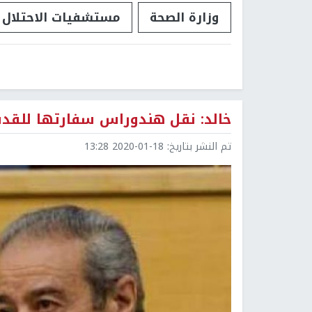
وزارة الصحة
مستشفيات الاحتلال
خالد: نقل هندوراس سفارتها للق
تم النشر بتاريخ:
2020-01-18 13:28