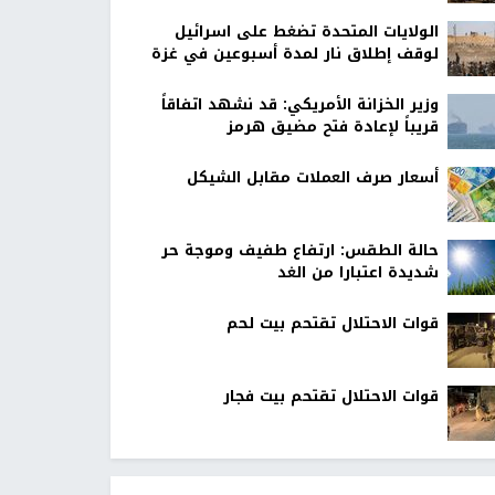
الولايات المتحدة تضغط على اسرائيل
لوقف إطلاق نار لمدة أسبوعين في غزة
وزير الخزانة الأمريكي: قد نشهد اتفاقاً
قريباً لإعادة فتح مضيق هرمز
أسعار صرف العملات مقابل الشيكل
حالة الطقس: ارتفاع طفيف وموجة حر
شديدة اعتبارا من الغد
قوات الاحتلال تقتحم بيت لحم
قوات الاحتلال تقتحم بيت فجار