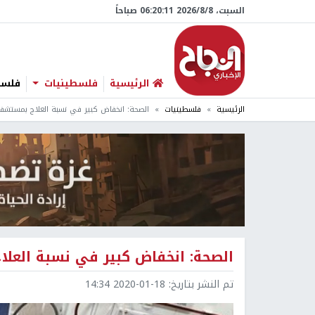
السبت، 8/‏8/‏2026 06:20:12 صباحاً
الرئيسية
فلسطينيات
فلسطي
الرئيسية
فلسطينيات
الصحة: انخفاض كبير في نسبة العلاج بمستشفي
الصحة: انخفاض كبير في نسبة العلا
تم النشر بتاريخ:
2020-01-18 14:34