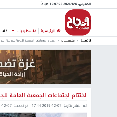
الخميس، 6/‏8/‏2026 12:07:23 صباحاً
الرئيسية
فلسطينيات
فلسطي
الرئيسية
فلسطينيات
اختتام اجتماعات الجمعية العامة للجنائية الد
اختتام اجتماعات الجمعية العامة لل
تم النشر بتاريخ:
2019-12-07 17:44
اخر تحديث:
2-07 17:45