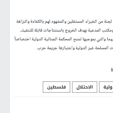
لجنة من الخبراء المستقلين والمشهود لهم بالكفاءة والنزاهة
ومكتب المدعية بهدف الخروج باستنتاجات قابلة للتنفيذ،
ما والتي بموجبها تمنح المحكمة الجنائية الدولية اختصاصاً
ت المسلحة غير الدولية واعتبارها جريمة حرب.
ولية
الاحتلال
فلسطين