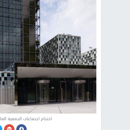
اختتام اجتماعات الجمعية العا