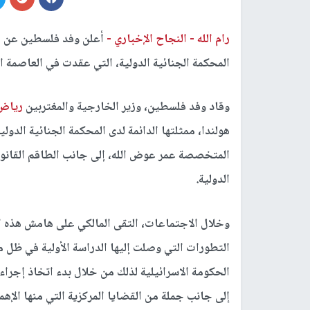
رام الله -
النجاح الإخباري -
أعلن وفد فلسطين عن ا
المحكمة الجنائية الدولية، التي عقدت في العاصمة ال
وقاد وفد فلسطين، وزير الخارجية والمغتربين
رياض 
هولندا، ممثلتها الدائمة لدى المحكمة الجنائية الدول
المتخصصة عمر عوض الله، إلى جانب الطاقم القانو
الدولية.
وخلال الاجتماعات، التقى المالكي على هامش هذه ال
التطورات التي وصلت إليها الدراسة الأولية في ظل م
الحكومة الاسرائيلية لذلك من خلال بدء اتخاذ إجراء
إلى جانب جملة من القضايا المركزية التي منها الإهم