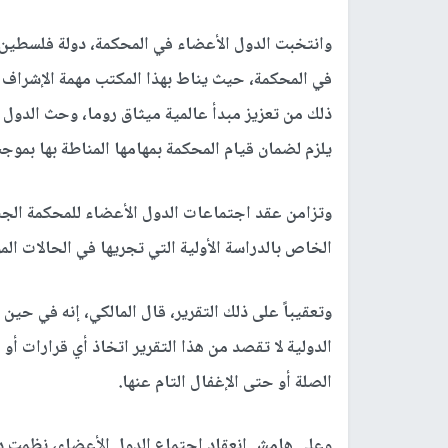
وانتخبت الدول الأعضاء في المحكمة، دولة فلسطين 
في المحكمة، حيث يناط بهذا المكتب مهمة الإشراف
ذلك من تعزيز مبدأ عالمية ميثاق روما، وحث الدول 
يلزم لضمان قيام المحكمة بمهامها المناطة بها بموج
وتزامن عقد اجتماعات الدول الأعضاء للمحكمة الجنائ
الخاص بالدراسة الأولية التي تجريها في الحالات الم
وتعقيباً على ذلك التقرير، قال المالكي، إنه في حين
الدولية لا تقصد من هذا التقرير اتخاذ أي قرارات أو 
الصلة أو حتى الإغفال التام عنها.
وعلى هامش انعقاد اجتماع الدول الأعضاء، نظمت د