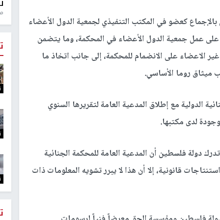
ل
منذ 0
بالإجماع كعضو في المكتب التنفيذي لجمعية الدول الأعضاء
 على عمل جمعية الدول الأعضاء في المحكمة، وما يتضمن
ت
غير الاعضاء على الانضمام للمحكمة، إلى جانب اتخاذ ما
ب ميثاق روما الأساسي.
ت
ية الدولية مع إطلاق المدعية العامة لتقريرها السنوي
وجودة لدى مكتبها.
ت
 تدرك دولة فلسطين أن المدعية العامة للمحكمة الجنائية
استنتاجات قانونية، إلا أن هذا لا يبرر تشويه المعلومات ذات
ت
ت
ولة فلسطين ومؤسسة الحق معرضاً فنياً لرسومات