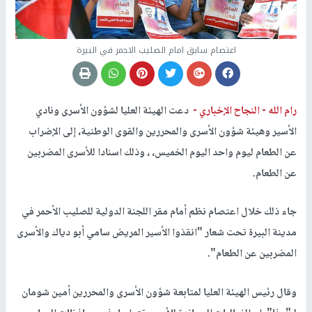
اعتصام سابق امام الصليب الاحمر في البيرة
رام الله -
النجاح الإخباري -
دعت الهيئة العليا لشؤون الأسرى ونادي
الأسير وهيئة شؤون الأسرى والمحررين والقوى الوطنية، إلى الإضراب
عن الطعام ليوم واحد اليوم الخميس، ، وذلك اسنادا للأسرى المضربين
عن الطعام.
جاء ذلك خلال اعتصام نظم أمام مقر اللجنة الدولية للصليب الأحمر في
مدينة البيرة تحت شعار "انقذوا الأسير المريض سامي أبو دياك والأسرى
المضربين عن الطعام".
وقال رئيس الهيئة العليا لمتابعة شؤون الأسرى والمحررين أمين شومان