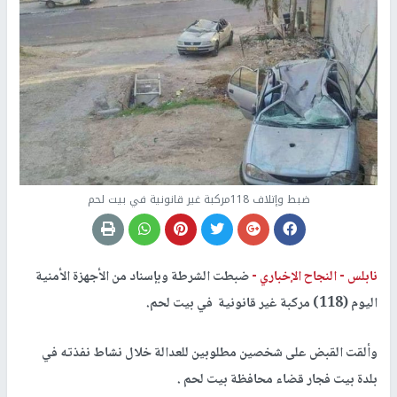
ضبط وإتلاف 118مركبة غير قانونية في بيت لحم
نابلس -
النجاح الإخباري -
ضبطت الشرطة وبإسناد من الأجهزة الأمنية
اليوم (118) مركبة غير قانونية في بيت لحم.
وألقت القبض على شخصين مطلوبين للعدالة خلال نشاط نفذته في
بلدة بيت فجار قضاء محافظة بيت لحم .