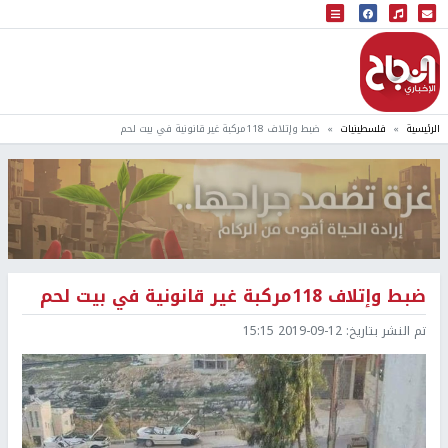
البث المباشر
إذاعة النجاح
الرئيسية
فلسطينيات
ضبط وإتلاف 118مركبة غير قانونية في بيت لحم
ضبط وإتلاف 118مركبة غير قانونية في بيت لحم
تم النشر بتاريخ:
2019-09-12 15:15