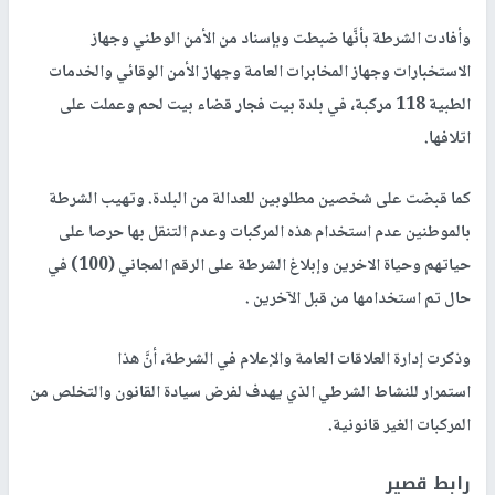
وأفادت الشرطة بأنَّها ضبطت وبإسناد من الأمن الوطني وجهاز
الاستخبارات وجهاز المخابرات العامة وجهاز الأمن الوقائي والخدمات
الطبية 118 مركبة، في بلدة بيت فجار قضاء بيت لحم وعملت على
اتلافها.
كما قبضت على شخصين مطلوبين للعدالة من البلدة. وتهيب الشرطة
بالموطنين عدم استخدام هذه المركبات وعدم التنقل بها حرصا على
حياتهم وحياة الاخرين وإبلاغ الشرطة على الرقم المجاني (100) في
حال تم استخدامها من قبل الآخرين .
وذكرت إدارة العلاقات العامة والإعلام في الشرطة، أنَّ هذا
استمرار للنشاط الشرطي الذي يهدف لفرض سيادة القانون والتخلص من
المركبات الغير قانونية.
رابط قصير