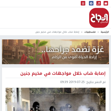
البث المباشر
إذاعة النجاح
الرئيسية
فلسطينيات
إصابة شاب خلال مواجهات في مخيم جنين
إصابة شاب خلال مواجهات في مخيم جنين
تم النشر بتاريخ:
2019-07-25 09:39