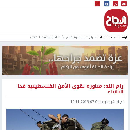
البث المباشر
إذاعة النجاح
الرئيسية
فلسطينيات
رام الله: مناورة لقوى الأمن الفلسطينية غدا الثلاثاء
رام الله: مناورة لقوى الأمن الفلسطينية غدا
الثلاثاء
تم النشر بتاريخ:
2019-07-01 12:11