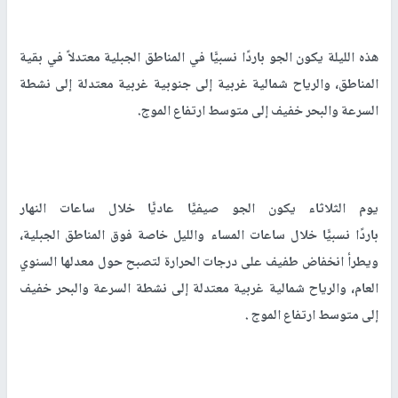
هذه الليلة يكون الجو باردًا نسبيًّا في المناطق الجبلية معتدلاً في بقية
المناطق، والرياح شمالية غربية إلى جنوبية غربية معتدلة إلى نشطة
السرعة والبحر خفيف إلى متوسط ارتفاع الموج.
يوم الثلاثاء يكون الجو صيفيًّا عاديًّا خلال ساعات النهار
باردًا نسبيًّا خلال ساعات المساء والليل خاصة فوق المناطق الجبلية،
ويطرأ انخفاض طفيف على درجات الحرارة لتصبح حول معدلها السنوي
العام، والرياح شمالية غربية معتدلة إلى نشطة السرعة والبحر خفيف
إلى متوسط ارتفاع الموج .