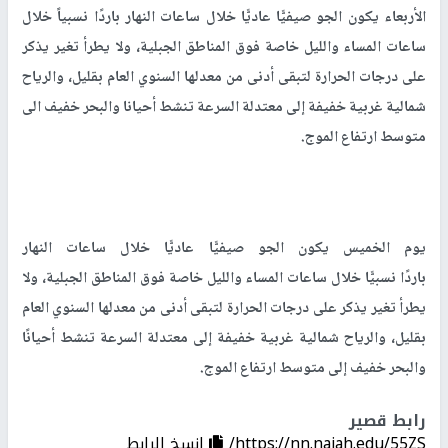
الأربعاء يكون الجو صيفيًّا عاديًّا خلال ساعات النهار باردًا نسبياً خلال
ساعات المساء والليل خاصة فوق المناطق الجبلية، ولا يطرأ تغير يذكر
على درجات الحرارة لتبقى أدنى من معدلها السنوي العام بقليل، والرياح
شمالية غربية خفيفة إلى معتدلة السرعة تنشط أحيانا والبحر خفيف الى
متوسط ارتفاع الموج.
يوم الخميس يكون الجو صيفيًّا عاديًّا خلال ساعات النهار
باردًا نسبيًّا خلال ساعات المساء والليل خاصة فوق المناطق الجبلية، ولا
يطرأ تغير يذكر على درجات الحرارة لتبقى أدنى من معدلها السنوي العام
بقليل، والرياح شمالية غربية خفيفة إلى معتدلة السرعة تنشط أحيانًا
والبحر خفيف إلى متوسط ارتفاع الموج.
رابط قصير
https://nn.najah.edu/55ZS/
إنسخ الرابط