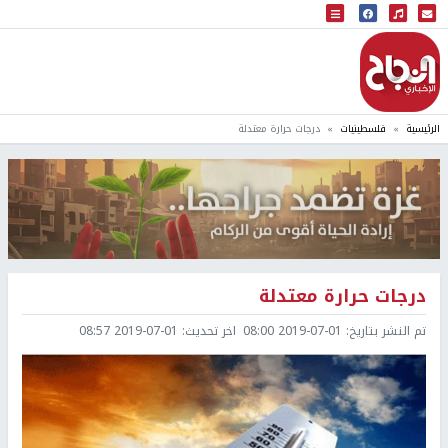
البث المباشر
إذاعة النجاح
الرئيسية
فلسطينيات
درجات حرارة معتدلة
درجات حرارة معتدلة
تم النشر بتاريخ:
2019-07-01 08:00
اخر تحديث:
2019-07-01 08:57