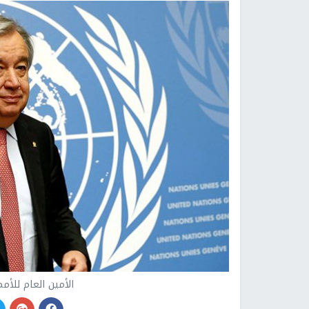
الأمين العام للأم