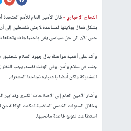
النجاح الإخباري -
قال الأمين العام للأمم المتحدة 
بشكل فعال بولايتها لمساعدة لاجئي فلسطين إلى أن
حتى الآن إلى حل سياسي يفي باحتياجات وتطلعات ك
وأكد على أهمية مواصلة بذل جهود السلام لتحقيق حل
جنب في سلام وأمن. وفي الوقت نفسه، يجب النظر إل
المشتركة ولكن أيضا باعتباره نجاحنا المشترك.
وأشار الأمين العام إلى الإصلاحات الكبرى وتدابير ال
استطاعت تنويع قاعدة مانحيها.